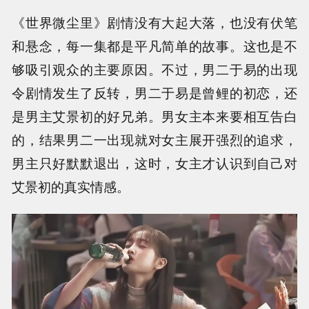
《世界微尘里》剧情没有大起大落，也没有伏笔
和悬念，每一集都是平凡简单的故事。这也是不
够吸引观众的主要原因。不过，男二于易的出现
令剧情发生了反转，男二于易是曾鲤的初恋，还
是男主艾景初的好兄弟。男女主本来要相互告白
的，结果男二一出现就对女主展开强烈的追求，
男主只好默默退出，这时，女主才认识到自己对
艾景初的真实情感。