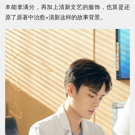
本能拿满分，再加上清新文艺的服饰，也算是还
原了原著中治愈+清新这样的故事背景。