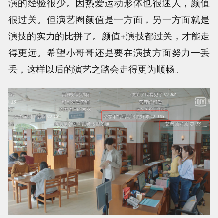
演的经验很少。因热爱运动形体也很迷人，颜值
很过关。但演艺圈颜值是一方面，另一方面就是
演技的实力的比拼了。颜值+演技都过关，才能走
得更远。希望小哥哥还是要在演技方面努力一丢
丢，这样以后的演艺之路会走得更为顺畅。