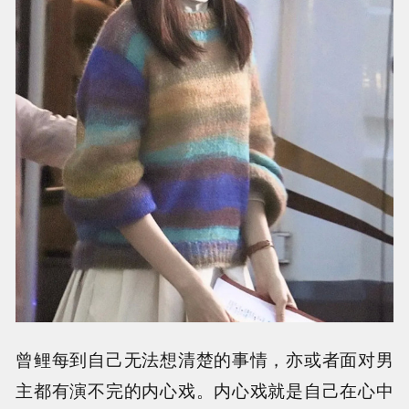
曾鲤每到自己无法想清楚的事情，亦或者面对男
主都有演不完的内心戏。内心戏就是自己在心中