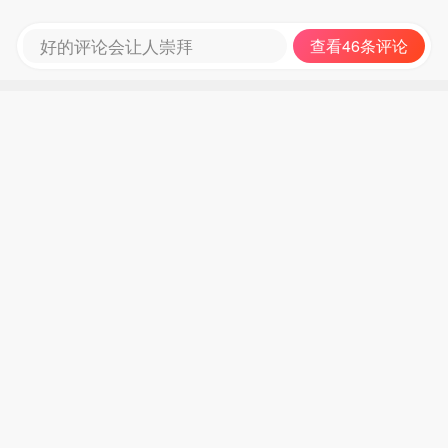
好的评论会让人崇拜
查看46条评论