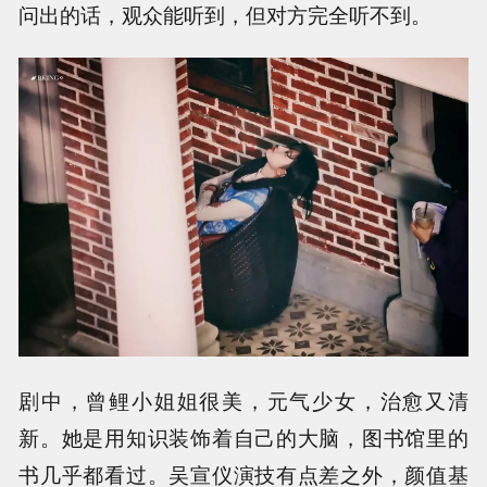
问出的话，观众能听到，但对方完全听不到。
剧中，曾鲤小姐姐很美，元气少女，治愈又清
新。她是用知识装饰着自己的大脑，图书馆里的
书几乎都看过。吴宣仪演技有点差之外，颜值基