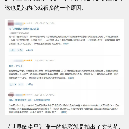
这也是她内心戏很多的一个原因。
《世界微尘里》唯一的精彩就是拍出了文艺范、