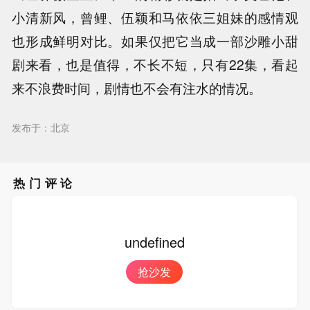
小清新风，曾鲤、伍颖和马依依三姐妹的感情观
也形成鲜明对比。如果仅把它当成一部沙雕小甜
剧来看，也是值得，不长不短，只有22集，看起
来不浪费时间，剧情也不会有注水的情况。
发布于：北京
热门评论
undefined
抢沙发