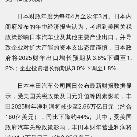
日本财政年度为每年4月至次年3月。日本内
阁府发布的年中经济报告认为，考虑到美国关税
政策影响日本汽车业及其他主要产业出口，并导
致企业对扩大产能的资本支出态度谨慎，日本政
府将2025财年出口增长预期从3.6%下调至1.
2%；企业投资增长预期从3.0%下调至1.8%。
日本丰田汽车公司同日公布最新财报数据显
示，受美国关税政策及日元升值等因素影响，丰
田2025财年净利润将减少至2.66万亿日元（约合
180亿美元），同比下降约44%。其中，受美国
政府汽车关税政策影响，丰田本财年营业利润将