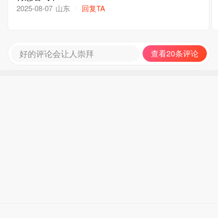
山东
回复TA
2025-08-07
好的评论会让人崇拜
查看20条评论