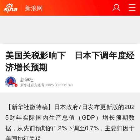
新浪网
美国关税影响下 日本下调年度经
济增长预期
新华社
新华社官方账号
2025.08.07 21:40
【新华社微特稿】日本政府7日发布更新版的202
5财年实际国内生产总值（GDP）增长预期数
据，从先前预期的1.2%下调至0.7%，主要归因于
美国加征关税。