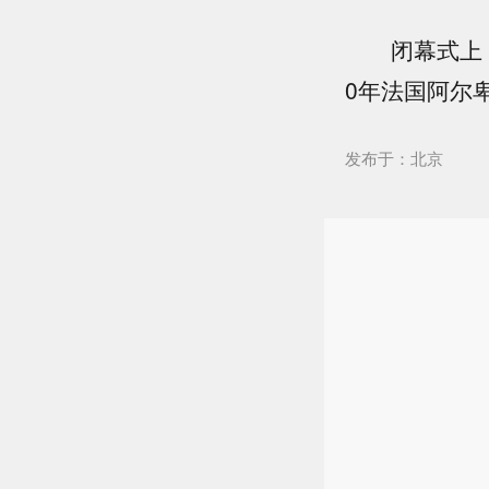
闭幕式上，奥
0年法国阿尔
发布于：北京