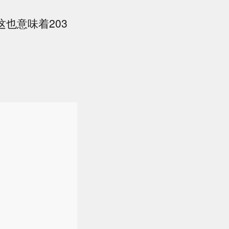
也意味着203