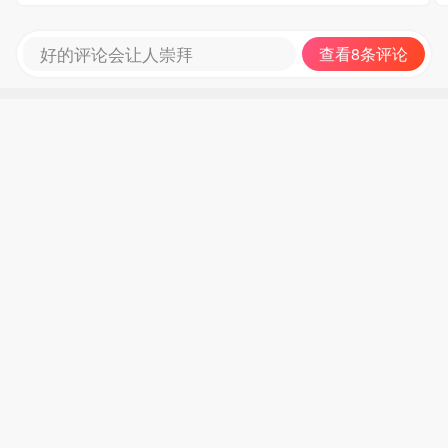
好的评论会让人崇拜
查看8条评论