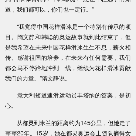
道，我们都可以，你们也一定行。”
“我觉得中国花样滑冰是一个特别有传承的项
目。隋文静和韩聪的奥运故事就到此结束了，但
是我希望在未来中国花样滑冰生生不息，薪火相
传。感谢祖国的培养，在未来有任何需要，我们
都会马不停蹄地冲到一线，继续为花样滑冰贡献
我们的力量。”隋文静说。
意大利短道速滑运动员丰塔纳的答案，是初
心。
从都灵到米兰的距离约为145公里，但她走了
整整20年。15岁，她在都灵奥运会上随队摘得女