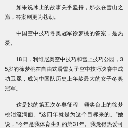
如果说冰上的故事关乎坚持，那么在雪山之
巅，答案则更为苍劲。
中国空中技巧冬奥冠军徐梦桃的答案，是热
爱。
18日，利维尼奥空中技巧和雪上技巧公园，3
5岁的徐梦桃在自由式滑雪女子空中技巧决赛中成
功卫冕，成为中国队历史上年龄最大的女子冬奥
冠军。
这是她的第五次冬奥征程。领奖台上的徐梦
桃泪流满面。“这四年就是为这个目标来的。”她
说，“今年是我体育生涯的第31年。我觉得热爱可