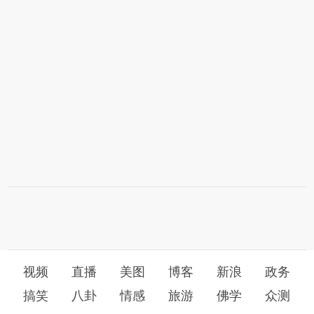
视频
直播
美图
博客
新浪
政务
搞笑
八卦
情感
旅游
佛学
众测