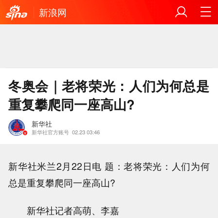
新浪网
冬奥会｜老将荣光：人们为何总是
重复攀爬同一座高山?
新华社
新华社官方账号
02.23 03:46
新华社米兰2月22日电 题：老将荣光：人们为何
总是重复攀爬同一座高山?
新华社记者高萌、李嘉