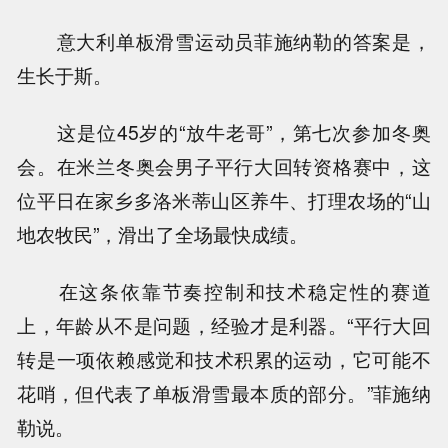
意大利单板滑雪运动员菲施纳勒的答案是，
生长于斯。
这是位45岁的“放牛老哥”，第七次参加冬奥
会。在米兰冬奥会男子平行大回转资格赛中，这
位平日在家乡多洛米蒂山区养牛、打理农场的“山
地农牧民”，滑出了全场最快成绩。
在这条依靠节奏控制和技术稳定性的赛道
上，年龄从不是问题，经验才是利器。“平行大回
转是一项依赖感觉和技术积累的运动，它可能不
花哨，但代表了单板滑雪最本质的部分。”菲施纳
勒说。