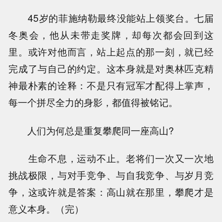
45岁的菲施纳勒最终没能站上领奖台。七届
冬奥会，他从未带走奖牌，却每次都会回到这
里。或许对他而言，站上起点的那一刻，就已经
完成了与自己的约定。这本身就是对奥林匹克精
神最朴素的诠释：不是只有冠军才配得上掌声，
每一个拼尽全力的身影，都值得被铭记。
人们为何总是重复攀爬同一座高山?
生命不息，运动不止。老将们一次又一次地
挑战极限，与对手竞争、与自我竞争、与岁月竞
争，这或许就是答案：高山就在那里，攀爬才是
意义本身。（完）