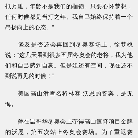
抵万难，年龄不是我们的枷锁。只要心怀梦想，
任何时候都是当打之年。我自己始终保持着一个
昂扬向上的心态。”
谈及是否还会再回到冬奥赛场上，徐梦桃
说：“这几天看到很多五届冬奥会的老将，我为他
们和自己感到自豪。但是姐还有空间，现在还不
到说再见的时候！”
美国高山滑雪名将林赛·沃恩的答案，是无
悔。
曾在温哥华冬奥会上夺得高山速降项目金牌
的沃恩，第五次站上冬奥会赛场。为了重返赛