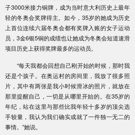
子3000米接力铜牌，成为当时意大利历史上最年
轻的冬奥会奖牌得主。如今，35岁的她成为历史
上首位连续六届冬奥会都有奖牌入账的女子运动
员，3金6银5铜的成绩也让她成为冬奥会短道速滑
项目历史上获得奖牌最多的运动员。
“每天我都会回想自己刚开始的时候，那时我
还是个孩子。在奥运村的房间里，我放了很多照
片，其中有两张是我小时候滑冰的照片，就放在
那里提醒自己，一切是从哪里开始的。在35岁的
年纪，站在这里与那些比我年轻十多岁的顶尖选
手较量，我认为我们确实成就了一件独一无二的
事情。”她说。