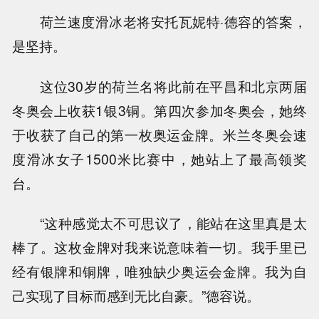
荷兰速度滑冰老将安托瓦妮特·德容的答案，
是坚持。
这位30岁的荷兰名将此前在平昌和北京两届
冬奥会上收获1银3铜。第四次参加冬奥会，她终
于收获了自己的第一枚奥运金牌。米兰冬奥会速
度滑冰女子1500米比赛中，她站上了最高领奖
台。
“这种感觉太不可思议了，能站在这里真是太
棒了。这枚金牌对我来说意味着一切。我手里已
经有银牌和铜牌，唯独缺少奥运会金牌。我为自
己实现了目标而感到无比自豪。”德容说。