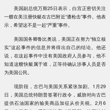
美国副总统万斯25日表示，白宫正密切关注
一艘在美注册快艇在古巴附近“遭枪击”事件。他表
示，希望这不是一起“严重”事件。
美国国务卿鲁比奥说，美国正在努力“独立核
实”这起事件的信息并将得出自己的结论。他还
说，在这起事件中没有美国政府人员参与，他不
知道这艘快艇属于谁，正等待确认涉事人员是否
为美国公民。
现阶段，古巴与美国关系紧张加剧。1月29
日，美国总统特朗普签署行政令，威胁对向古巴
提供石油国家的输美商品加征从价关税。2月6