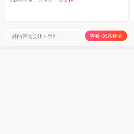
2026-02-26
好的评论会让人崇拜
查看185条评论