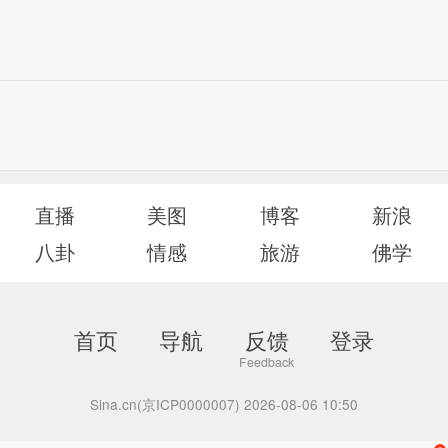
直播
美图
博客
新浪
八卦
情感
旅游
佛学
首页
导航
反馈
登录
Sina.cn(京ICP0000007) 2026-08-06 10:50