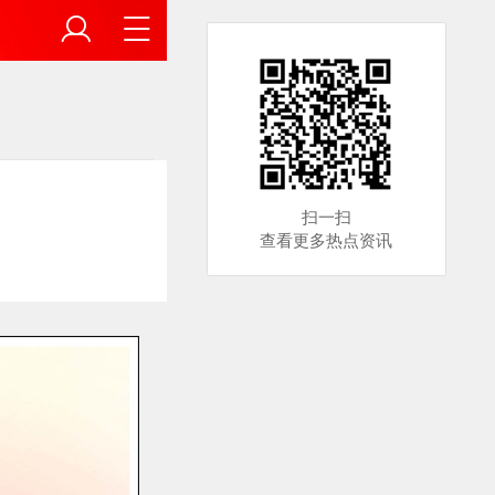
扫一扫
查看更多热点资讯