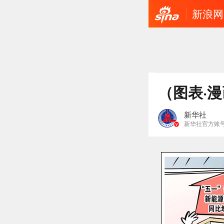
新浪网
（图表·
新华社
新华社官方账