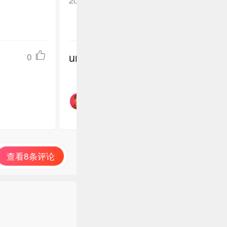
2026-05-07
undefined
0
查看8条评论