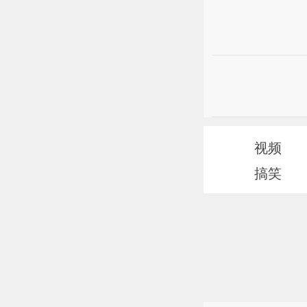
视频
搞笑