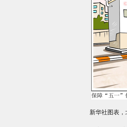
新华社图表，北