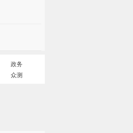
政务
众测