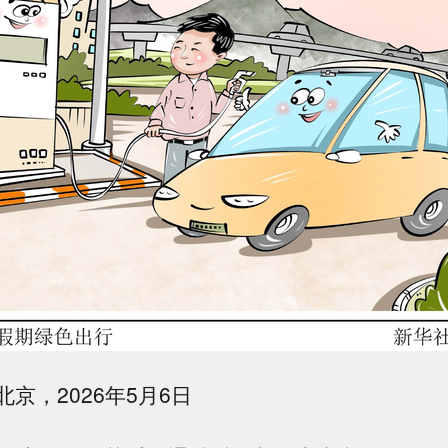
京，2026年5月6日