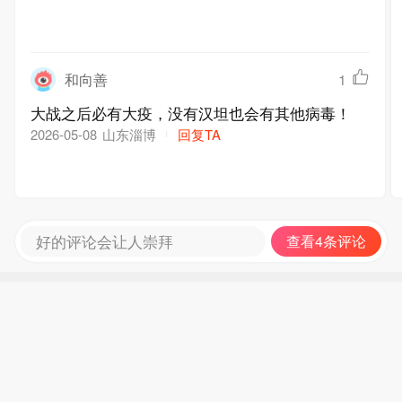
和向善
1
大战之后必有大疫，没有汉坦也会有其他病毒！
山东淄博
回复TA
2026-05-08
好的评论会让人崇拜
查看4条评论