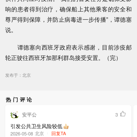
响的患者得到治疗，确保船上其他乘客的安全和
尊严得到保障，并防止病毒进一步传播”，谭德塞
说。
谭德塞向西班牙政府表示感谢，目前涉疫邮
轮正驶往西班牙加那利群岛接受安置。（完）
发布于：北京
热门评论
安平公
3
引发公共卫生风险较低
北京
回复TA
2026-05-08