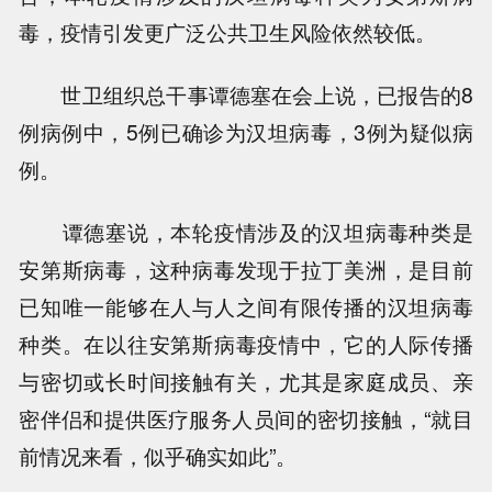
毒，疫情引发更广泛公共卫生风险依然较低。
世卫组织总干事谭德塞在会上说，已报告的8
例病例中，5例已确诊为汉坦病毒，3例为疑似病
例。
谭德塞说，本轮疫情涉及的汉坦病毒种类是
安第斯病毒，这种病毒发现于拉丁美洲，是目前
已知唯一能够在人与人之间有限传播的汉坦病毒
种类。在以往安第斯病毒疫情中，它的人际传播
与密切或长时间接触有关，尤其是家庭成员、亲
密伴侣和提供医疗服务人员间的密切接触，“就目
前情况来看，似乎确实如此”。