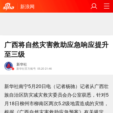
新浪网
广西将自然灾害救助应急响应提升
至三级
新华社
新华社官方账号
05.20 21:46
新华社南宁5月20日电（记者杨驰）记者从广西壮
族自治区防灾减灾救灾委员会办公室获悉，针对5
月18日柳州市柳南区两次5.2级地震造成的灾情，
根据《广西自然灾害救助应急预案》有关规定，