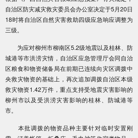
自治区防灾减灾救灾委员会办公室决定于5月20日
18时将自治区自然灾害救助四级应急响应调整为
三级。
为应对柳州市柳南区5.2级地震以及桂林、防
城港等市洪涝灾情，自治区应急管理厅会同自治
区粮食和物资储备局在前期已连续向灾区调拨中
央救灾物资的基础上，再次追加调拨自治区本级
救灾物资1.42万件，重点支持受地震灾害影响的
柳州市以及受洪涝灾害影响的桂林、防城港等
市。
本批调拨的物资品种主要针对临时安置刚