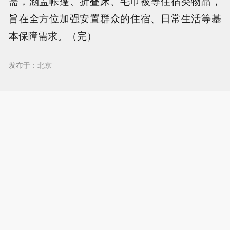
需，涵盖帐篷、折叠床、毛巾被等住宿类物品，
旨在全方位加强安置群众的住宿、日常生活等基
本保障需求。（完）
发布于：北京