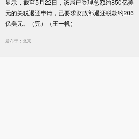
显示，截至5月22日，该局已受理总额约850亿美
元的关税退还申请，已要求财政部退还税款约206
亿美元。（完）（王一帆）
发布于：北京