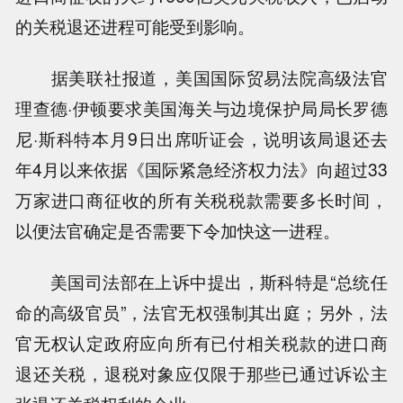
的关税退还进程可能受到影响。
据美联社报道，美国国际贸易法院高级法官
理查德·伊顿要求美国海关与边境保护局局长罗德
尼·斯科特本月9日出席听证会，说明该局退还去
年4月以来依据《国际紧急经济权力法》向超过33
万家进口商征收的所有关税税款需要多长时间，
以便法官确定是否需要下令加快这一进程。
美国司法部在上诉中提出，斯科特是“总统任
命的高级官员”，法官无权强制其出庭；另外，法
官无权认定政府应向所有已付相关税款的进口商
退还关税，退税对象应仅限于那些已通过诉讼主