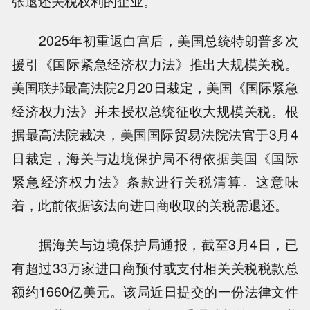
张退还关税权利的企业。
2025年初重返白宫后，美国总统特朗普多次
援引《国际紧急经济权力法》推出大规模关税。
美国联邦最高法院2月20日裁定，美国《国际紧急
经济权力法》并未授权总统征收大规模关税。根
据最高法院裁决，美国国际贸易法院法官于3月4
日裁定，海关与边境保护局不得依据美国《国际
紧急经济权力法》条款进行关税清算。这意味
着，此前依据该法向进口商收取的关税需退还。
据海关与边境保护局通报，截至3月4日，已
有超过33万家进口商预付或支付相关关税税款总
额约1660亿美元。该局近日提交的一份法律文件