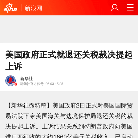
新浪网
美国政府正式就退还关税裁决提起
上诉
新华社
新华社官方账号
06.03 15:25
【新华社微特稿】美国政府2日正式对美国国际贸
易法院下令美国海关与边境保护局退还关税的裁
决提起上诉。上诉结果关系到特朗普政府向美国
进口商征收的大约1660亿美元关税收入，已启动