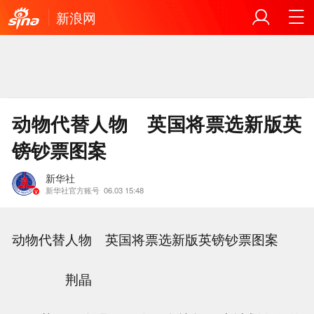
新浪网
动物代替人物 英国将票选新版英
镑钞票图案
新华社
新华社官方账号
06.03 15:48
动物代替人物 英国将票选新版英镑钞票图案
荆晶