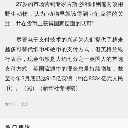
27岁的市场营销专家古斯·沙利耶则偏向改用
野生动物，认为“动物早就该得到它们应得的关
注，并在货币上获得国家层面的认可”。
尽管电子支付技术的兴起为人们提供了越来
越多可替代纸币和硬币的支付方式，但英格兰银
行表示，现金仍然是大约七分之一英国人的首选
支付方式。英国流通中的现金总量持续增加，截
至今年2月底已达915亿英镑（约合8334亿元人民
币）。（完）（新华社专特稿）
发布于：北京
热门评论