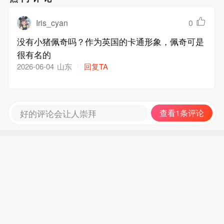
Iris_cyan
0
没有小猪佩奇吗？作为英国的卡通形象，佩奇可是
很有名的
山东
回复TA
2026-06-04
好的评论会让人崇拜
查看1条评论