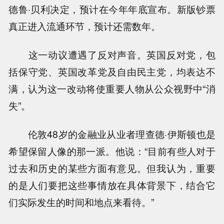
德鲁·贝利决定，预计在今年年底宣布。新版钞票
真正进入流通环节，预计还需数年。
这一动议遭遇了反对声音。英国反对党，包
括保守党、英国改革党及自由民主党，均表达不
满，认为这一改动将使重要人物从公众视野中“消
失”。
伦敦48岁的金融业从业者理查德·伊斯顿也是
希望保留人像的那一派。他说：“目前有些人对于
过去和历史的某些方面有意见。但我认为，重要
的是人们要把这些事情放在具体背景下，结合它
们实际发生的时间和地点来看待。”