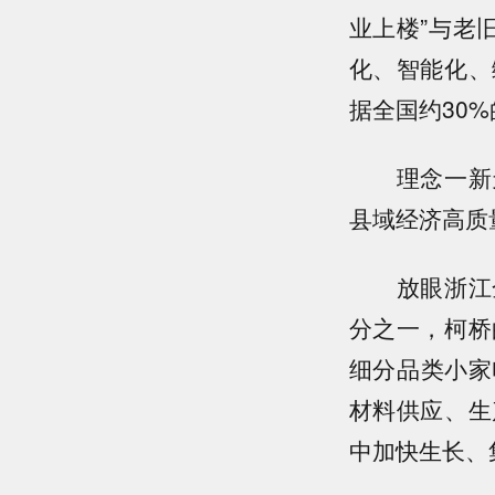
业上楼”与老
化、智能化、
据全国约30
理念一新天
县域经济高质
放眼浙江全
分之一，柯桥
细分品类小家
材料供应、生
中加快生长、