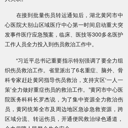
在接到批量伤员转运通知后，湖北黄冈市中
心医院大别山区域医疗中心第一时间启动重大突
发事件医疗应急预案，临床、医技等300多名医护
工作人员全力投入到伤员救治工作中。
“习近平总书记重要指示特别强调了要全力组
织伤员救治工作。省里派出了6名重症、脑外、骨
科专家赶赴黄冈指导伤员救治，支持灾区‘一人一
策’全力做好重症伤员的救治工作。”黄冈市中心医
院医务科科长罗杰说，为了集中资源全力救治伤
员，黄冈统筹全市及周边地区急诊急救资源，跨
区域分流、转运伤员，开通便民救治绿色通道，