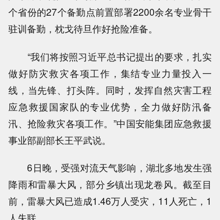
个省份的27个备勤点前置部署2200余名专业骨干
驻训备勤，枕戈待旦作好抢险准备。
“我们将按照习近平总书记提出的要求，扎实
做好防灾救灾各项工作，集结专业力量投入一
线，当先锋、打头阵。同时，发挥自然灾害工程
应急救援国家队的专业优势，全力做好防汛备
汛、抢险救灾各项工作。”中国安能集团应急救援
事业部副部长王平武说。
6日晚，受强对流天气影响，湖北多地发生强
降雨和雷暴大风，部分乡镇出现龙卷风。截至目
前，雷暴大风已造成1.46万人受灾，11人死亡，1
人失联。