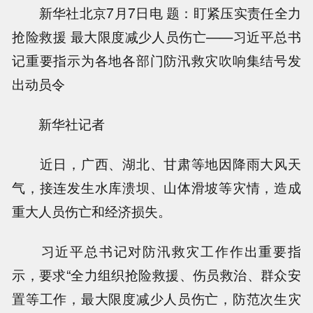
新华社北京7月7日电 题：盯紧压实责任全力
抢险救援 最大限度减少人员伤亡——习近平总书
记重要指示为各地各部门防汛救灾吹响集结号发
出动员令
新华社记者
近日，广西、湖北、甘肃等地因降雨大风天
气，接连发生水库溃坝、山体滑坡等灾情，造成
重大人员伤亡和经济损失。
习近平总书记对防汛救灾工作作出重要指
示，要求“全力组织抢险救援、伤员救治、群众安
置等工作，最大限度减少人员伤亡，防范次生灾