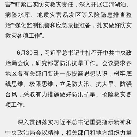
害”“盯紧压实防灾救灾责任，深入开展江河湖泊、
病险水库、地质灾害易发区等风险隐患排查整
治”“强化监测预警和应急救援准备，扎实做好防灾
救灾各项工作”。
6月30日，习近平总书记主持召开中共中央政
治局会议，研究部署防汛抗旱工作。会议要求各
地区各有关部门要进一步提高思想认识，树牢底
线思维、极限思维，立足防大汛、抗大旱、防强
台风，采取有力措施做好防汛抗旱、抢险救灾各
项工作。
深入贯彻落实习近平总书记重要指示精神和
中央政治局会议精神，相关部门和地方组织力量