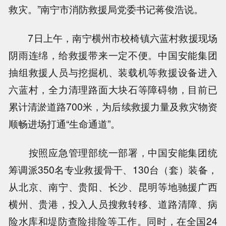
救灾。”南宁市消防救援局党委书记蒋俊浩说。
7日上午，南宁横州市校椅镇六蓝村救援现场
阴雨连绵，给救援带来一定不便。中国安能集团
抽组救援人员与挖掘机、装载机等救援设备进入
六蓝村，全力清理路面大块石等障碍物，目前已
累计清淤道路700米，为后续救援力量及救灾物资
顺畅进场打通“生命通道”。
按照应急管理部统一部署，中国安能集团统
筹调派350名专业救援骨干、130台（套）装备，
从北京、南宁、贵阳、长沙、昆明等地驰援广西
横州、贵港，投入人员搜救转移、道路清障、病
险水库和堤防查险排险等工作。同时，在全国24