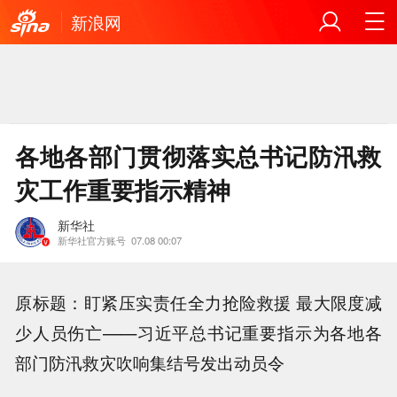
新浪网
各地各部门贯彻落实总书记防汛救
灾工作重要指示精神
新华社
新华社官方账号
07.08 00:07
原标题：盯紧压实责任全力抢险救援 最大限度减
少人员伤亡——习近平总书记重要指示为各地各
部门防汛救灾吹响集结号发出动员令