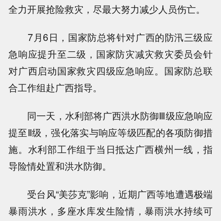
全力开展抢险救灾，尽最大努力减少人员伤亡。
7月6日，国家防总将针对广西的防汛三级应
急响应提升至二级，国家防灾减灾救灾委员会针
对广西启动国家救灾四级应急响应。国家防总联
合工作组赴广西指导。
同一天，水利部将广西洪水防御Ⅲ级应急响应
提至Ⅱ级，强化落实与响应等级匹配的各项防御措
施。水利部工作组于当日抵达广西横州一线，指
导险情处置和洪水防御。
受台风“美莎克”影响，近期广西等地遭遇极端
暴雨洪水，多座水库发生险情，暴雨洪水持续可