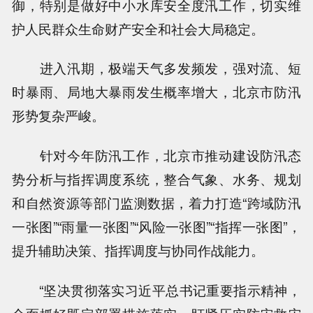
御，特别是做好中小水库安全度汛工作，切实维
护人民群众生命财产安全和社会大局稳定。
进入汛期，极端天气多发频发，强对流、短
时暴雨、局地大暴雨发生概率增大，北京市防汛
形势复杂严峻。
针对今年防汛工作，北京市推动建设防汛态
势分析与指挥调度系统，整合气象、水务、规划
和自然资源等部门监测数据，着力打造“跨域防汛
一张图”“雨量一张图”“风险一张图”“指挥一张图”，
提升辅助决策、指挥调度与协同作战能力。
“坚决贯彻落实习近平总书记重要指示精神，