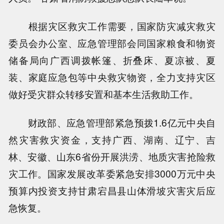
根据灾区救灾工作需要，国家防灾减灾救灾
委员会办公室、应急管理部会同国家粮食和物资
储备局向广西调拨帐篷、折叠床、夏凉被、夏
装、家庭应急包等中央救灾物资，全力支持灾区
做好受灾群众转移安置和基本生活救助工作。
财政部、应急管理部紧急预拨1.6亿元中央自
然灾害救灾资金，支持广西、湖南、辽宁、吉
林、安徽、山东6省份开展洪涝、地质灾害抢险救
灾工作。国家发展改革委紧急安排3000万元中央
预算内投资支持甘肃宕昌县山体滑坡灾害灾后应
急恢复。