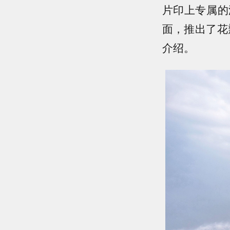
片印上专属的
面，推出了花
介绍。