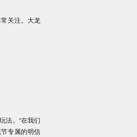
常关注。大龙
玩法。“在我们
花节专属的明信