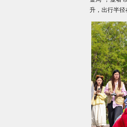
升，出行半径