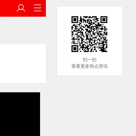
扫一扫
查看更多热点资讯