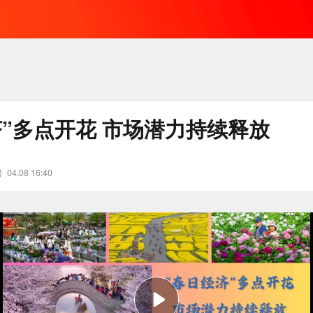
济”多点开花 市场潜力持续释放
号
04.08 16:40