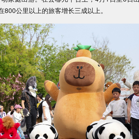
在800公里以上的旅客增长三成以上。