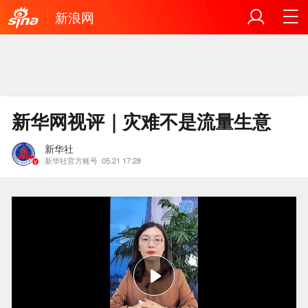
新浪网
新华网视评｜灾难不是流量生意
新华社
新华社官方账号
05.21 17:28