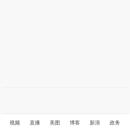
视频
直播
美图
博客
新浪
政务