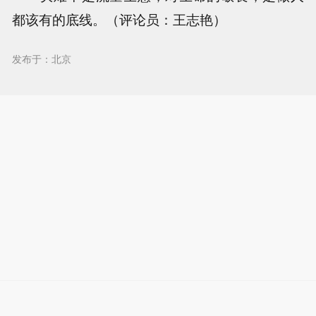
都该有的底线。（评论员：王志艳）
发布于：北京