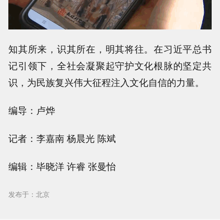
知其所来，识其所在，明其将往。在习近平总书
记引领下，全社会凝聚起守护文化根脉的坚定共
识，为民族复兴伟大征程注入文化自信的力量。
编导：卢烨
记者：李嘉南 杨晨光 陈斌
编辑：毕晓洋 许睿 张曼怡
发布于：北京