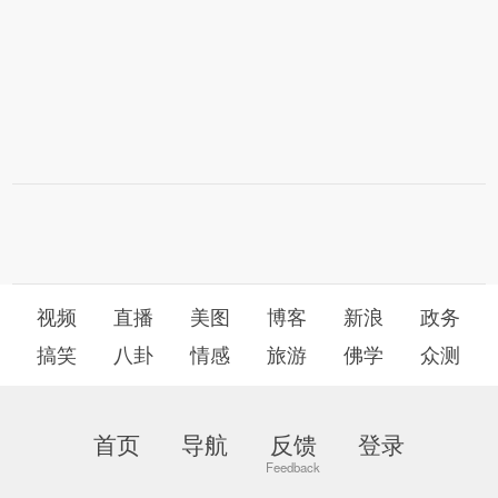
视频
直播
美图
博客
新浪
政务
搞笑
八卦
情感
旅游
佛学
众测
首页
导航
反馈
登录