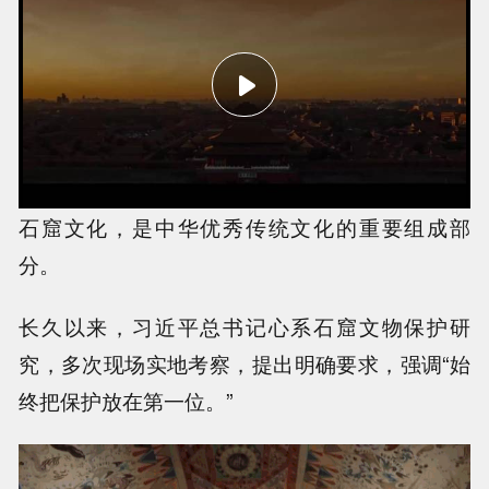
石窟文化，是中华优秀传统文化的重要组成部
分。
长久以来，习近平总书记心系石窟文物保护研
究，多次现场实地考察，提出明确要求，强调“始
终把保护放在第一位。”