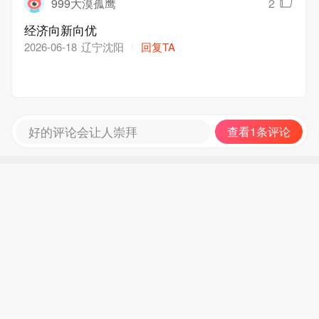
999大漠孤鹰
2
经济向新向优
辽宁沈阳
回复TA
2026-06-18
好的评论会让人崇拜
查看1条评论