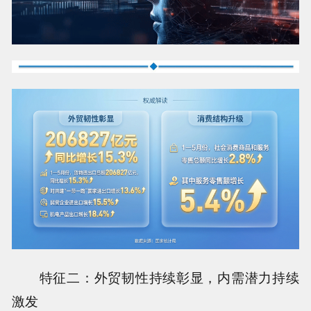
特征二：外贸韧性持续彰显，内需潜力持续
激发