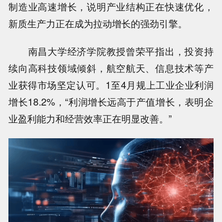
制造业高速增长，说明产业结构正在快速优化，
新质生产力正在成为拉动增长的强劲引擎。
南昌大学经济学院教授曾荣平指出，投资持
续向高科技领域倾斜，航空航天、信息技术等产
业获得市场坚定认可。1至4月规上工业企业利润
增长18.2%，“利润增长远高于产值增长，表明企
业盈利能力和经营效率正在明显改善。”