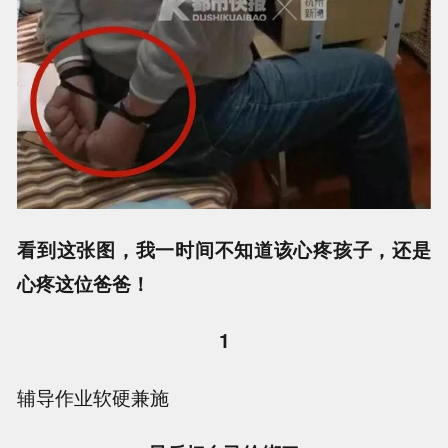
看到这张图，我一时间不知道该心疼孩子，还是
心疼这位爸爸！
1
辅导作业软硬兼施