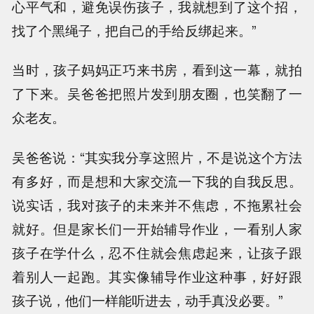
心平气和，避免误伤孩子，我就想到了这个招，
找了个黑绳子，把自己的手给反绑起来。”
当时，孩子妈妈正巧来书房，看到这一幕，就拍
了下来。吴爸爸把照片发到朋友圈，也笑翻了一
众老友。
吴爸爸说：“其实我分享这照片，不是说这个方法
有多好，而是想和大家交流一下我的自我反思。
说实话，我对孩子的未来并不焦虑，不拖累社会
就好。但是家长们一开始辅导作业，一看别人家
孩子在学什么，忍不住就会焦虑起来，让孩子跟
着别人一起跑。其实像辅导作业这种事，好好跟
孩子说，他们一样能听进去，动手真没必要。”