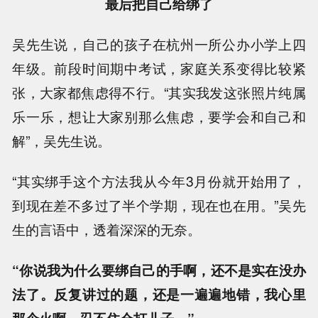
最后把自己给绑了
吴先生说，自己的孩子在杭州一所公办小学上四
年级。前段时间期中考试，家庭关系变得比较紧
张，大家都焦虑得不行。“其实我发这张照片纯属
乐一乐，想让大家别那么焦虑，要学会和自己和
解”，吴先生说。
“其实绑手这个方法我从今年3月份就开始用了，
到现在差不多过了半个学期，现在也在用。”吴先
生的言语中，透着深深的无奈。
“你说我为什么要绑自己的手啊，还不是实在没办
法了。反复讲过的题，还是一遍遍地错，我心里
那个火啊，忍不住会打儿子。”