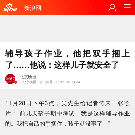
新浪网
辅导孩子作业，他把双手捆上
了……他说：这样儿子就安全了
北京晚报
《北京晚报》官方账号
2019.12.01 14:34
11月28日下午3点，吴先生给记者传来一张照
片：“前几天孩子期中考试，我是这样辅导作业
的。我把自己的手捆住，孩子就没事了。”