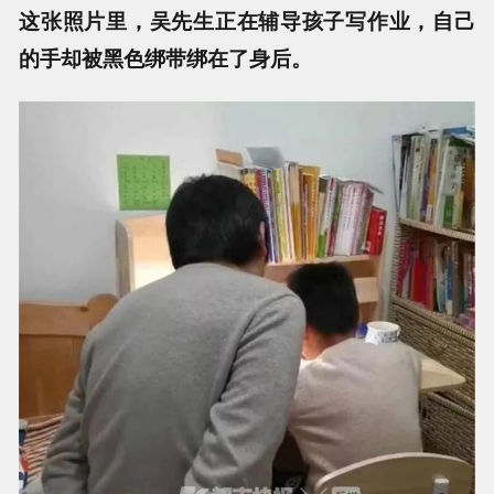
这张照片里，吴先生正在辅导孩子写作业，自己
的手却被黑色绑带绑在了身后。