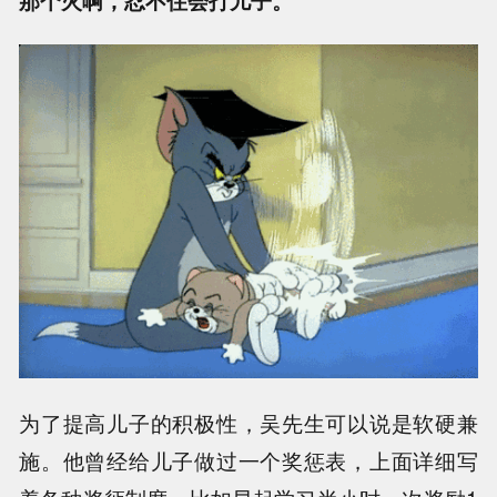
为了提高儿子的积极性，吴先生可以说是软硬兼
施。他曾经给儿子做过一个奖惩表，上面详细写