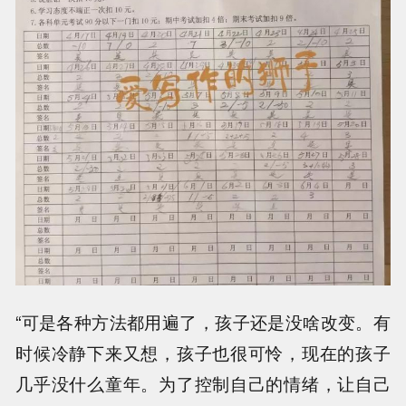
“可是各种方法都用遍了，孩子还是没啥改变。有
时候冷静下来又想，孩子也很可怜，现在的孩子
几乎没什么童年。为了控制自己的情绪，让自己