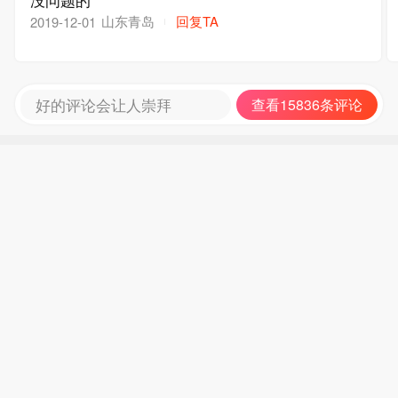
山东青岛
回复TA
2019-12-01
好的评论会让人崇拜
查看15836条评论