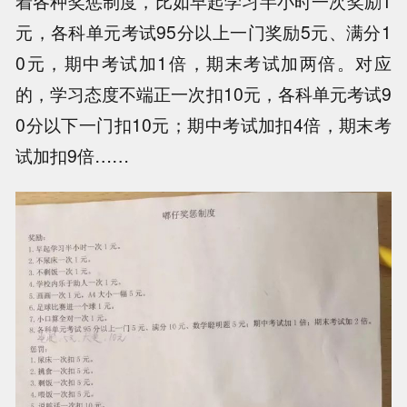
着各种奖惩制度，比如早起学习半小时一次奖励1
元，各科单元考试95分以上一门奖励5元、满分1
0元，期中考试加1倍，期末考试加两倍。对应
的，学习态度不端正一次扣10元，各科单元考试9
0分以下一门扣10元；期中考试加扣4倍，期末考
试加扣9倍……