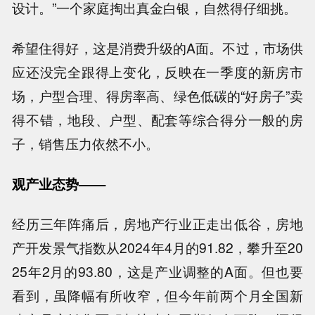
设计。”一个家庭掏出真金白银，自然得仔细挑。
希望住得好，这是消费升级的A面。不过，市场供
应还没完全跟得上变化，反映在一季度的新房市
场，户型合理、得房率高、绿色低碳的“好房子”卖
得不错，地段、户型、配套等综合得分一般的房
子，销售压力依然不小。
观产业态势——
经历三年阵痛后，房地产行业正走出低谷，房地
产开发景气指数从2024年4月的91.82，攀升至20
25年2月的93.80，这是产业调整的A面。但也要
看到，虽降幅有所收窄，但今年前两个月全国新