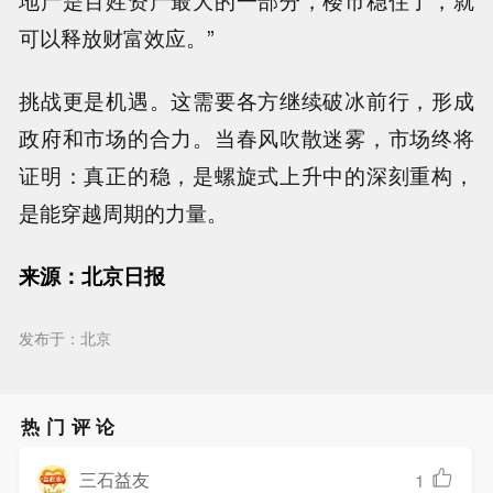
地产是百姓资产最大的一部分，楼市稳住了，就
可以释放财富效应。”
挑战更是机遇。这需要各方继续破冰前行，形成
政府和市场的合力。当春风吹散迷雾，市场终将
证明：真正的稳，是螺旋式上升中的深刻重构，
是能穿越周期的力量。
来源：北京日报
发布于：北京
热门评论
三石益友
1