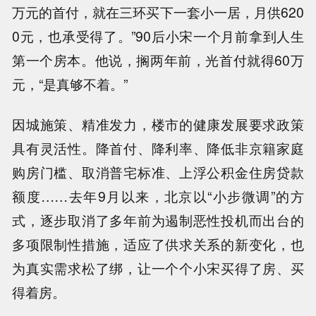
万元的首付，就在三环买下一套小一居，月供620
0元，也承受得了。”90后小宋一个月前拿到人生
第一个房本。他说，搁两年前，光首付就得60万
元，“是真够不着。”
因城施策、精准发力，楼市的健康发展要求政策
具有灵活性。降首付、降利率、降低非京籍家庭
购房门槛、取消普宅标准、上浮公积金住房贷款
额度……去年9月以来，北京以“小步微调”的方
式，逐步取消了多年前为遏制恶性投机而出台的
多项限制性措施，适应了供求关系的新变化，也
为真实需求松了绑，让一个个小宋买得了房、买
得着房。