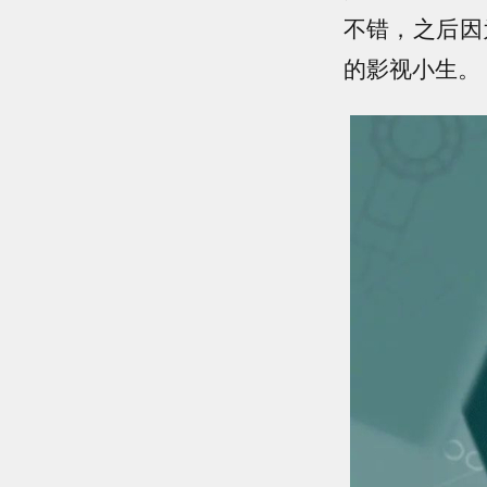
不错，之后因
的影视小生。