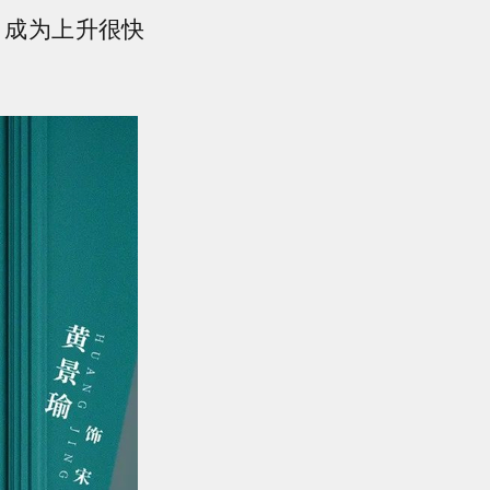
目成为上升很快