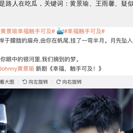
是路人在吃瓜，关键词：黄景瑜、王雨馨、疑