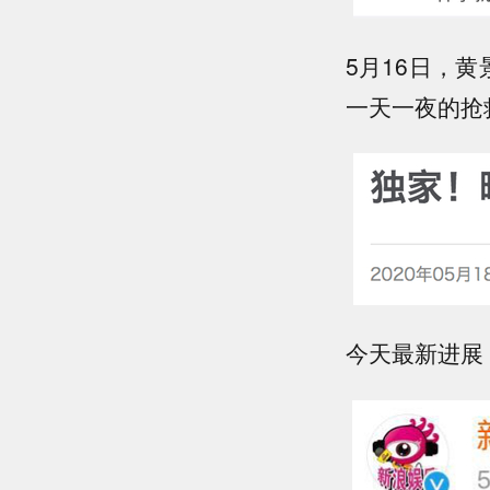
5月16日，
一天一夜的抢
今天最新进展