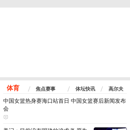
体育
焦点赛事
体坛快讯
高尔夫
中国女篮热身赛海口站首日 中国女篮赛后新闻发布
会