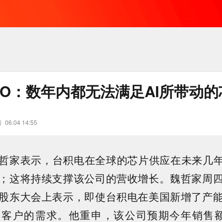
EO：数年内都无法满足AI所带动
号
06.04 14:55
哲家表示，台积电在全球的芯片供应在未来几年
；这将持续支撑该公司的营收增长。魏哲家周
股东大会上表示，即使台积电在美国新增了产
国客户的需求。他重申，该公司预期今年销售额