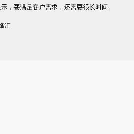
表示，要满足客户需求，还需要很长时间。
隆汇