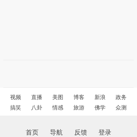
视频
直播
美图
博客
新浪
政务
搞笑
八卦
情感
旅游
佛学
众测
首页
导航
反馈
登录