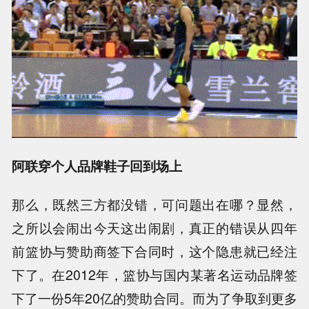
阿联穿个人品牌鞋子回到场上
那么，既然三方都没错，可问题出在哪？显然，
之所以会闹出今天这出闹剧，真正的错误从四年
前篮协与赞助商签下合同时，这个隐患就已经注
下了。在2012年，篮协与国内某著名运动品牌签
下了一份5年20亿的赞助合同。而为了争取到更多