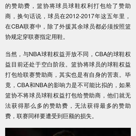
的赞助费，篮协将球员球鞋权利打包给了赞助
商，换句话说，球员在2012-2017年这五年里，
在CBA联赛中，除了外援其余球员都必须按照篮
协规定穿联赛指定用鞋。
当然，与NBA球鞋权益开放不同，CBA的球鞋权
益目前还处于空白阶段。篮协将球员的球鞋权益
打包给联赛赞助商，其实也是有自身的苦衷。毕
竟，CBA和NBA的影响力是不可能比拟的，如果
篮协不将球员球鞋权益打包给赞助商，他们就无
法获得那么多的赞助费，无法获得最多的赞助
费，联赛同样要遭受到巨额的损失。