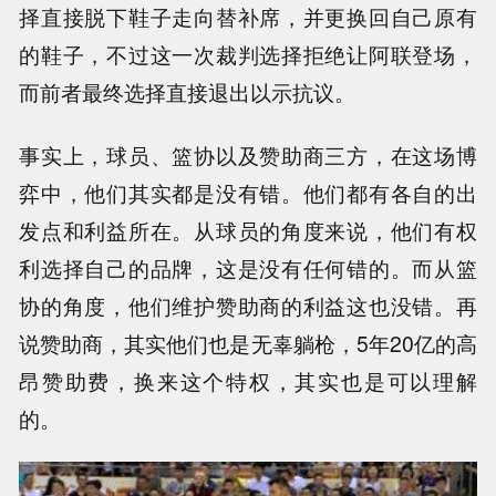
择直接脱下鞋子走向替补席，并更换回自己原有
的鞋子，不过这一次裁判选择拒绝让阿联登场，
而前者最终选择直接退出以示抗议。
事实上，球员、篮协以及赞助商三方，在这场博
弈中，他们其实都是没有错。他们都有各自的出
发点和利益所在。从球员的角度来说，他们有权
利选择自己的品牌，这是没有任何错的。而从篮
协的角度，他们维护赞助商的利益这也没错。再
说赞助商，其实他们也是无辜躺枪，5年20亿的高
昂赞助费，换来这个特权，其实也是可以理解
的。