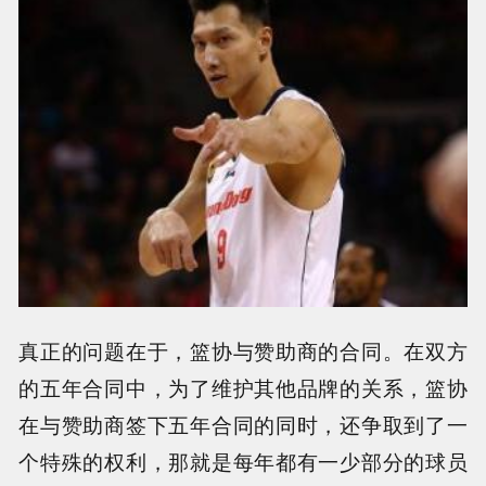
真正的问题在于，篮协与赞助商的合同。在双方
的五年合同中，为了维护其他品牌的关系，篮协
在与赞助商签下五年合同的同时，还争取到了一
个特殊的权利，那就是每年都有一少部分的球员