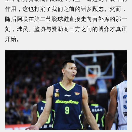
作用，这也打消了我们之前的诸多顾虑。然而，
随后阿联在第二节脱球鞋直接走向替补席的那一
刻，球员、篮协与赞助商三方之间的博弈才真正
开始。