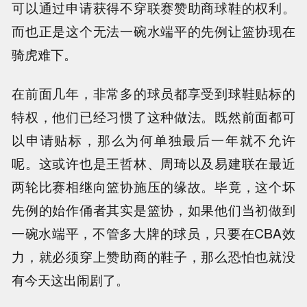
可以通过申请获得不穿联赛赞助商球鞋的权利。
而也正是这个无法一碗水端平的先例让篮协现在
骑虎难下。
在前面几年，非常多的球员都享受到球鞋贴标的
特权，他们已经习惯了这种做法。既然前面都可
以申请贴标，那么为何单独最后一年就不允许
呢。这或许也是王哲林、周琦以及易建联在最近
两轮比赛相继向篮协施压的缘故。毕竟，这个坏
先例的始作俑者其实是篮协，如果他们当初做到
一碗水端平，不管多大牌的球员，只要在CBA效
力，就必须穿上赞助商的鞋子，那么恐怕也就没
有今天这出闹剧了。