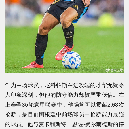
作为中场球员，尼科帕斯在进攻端的才华无疑令
人印象深刻，但他的防守能力却被严重低估。在
上赛季35轮意甲联赛中，他场均可以贡献2.63次
抢断，是目前阿根廷中前场球员中抢断能力最强
的球员。他与麦卡利斯特、恩佐-费尔南德斯的搭