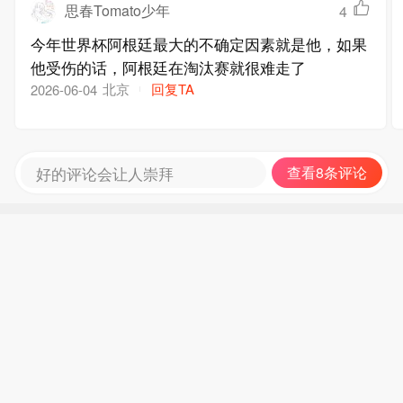
思春Tomato少年
4
今年世界杯阿根廷最大的不确定因素就是他，如果
他受伤的话，阿根廷在淘汰赛就很难走了
北京
回复TA
2026-06-04
好的评论会让人崇拜
查看8条评论