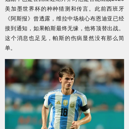
美加墨世界杯的种种猜测和传言。此前西班牙
《阿斯报》曾透露，维拉中场核心布恩迪亚已经
接到通知，如果帕斯最终无缘，他将顶替出战。
这个消息也足见，帕斯的伤病显然没有那么简
单。