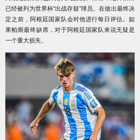
已经被列为世界杯“出战存疑”球员。在做出最终决
定之前，阿根廷国家队会对他进行每日评估。如
果帕斯最终缺席，对于阿根廷国家队来说无疑是
一个重大损失。