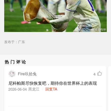
发布于：广东
热门评论
Fire玖拾兔
4
尼科帕斯尽快恢复吧，期待你在世界杯上的表现
黑龙江
回复TA
2026-06-04