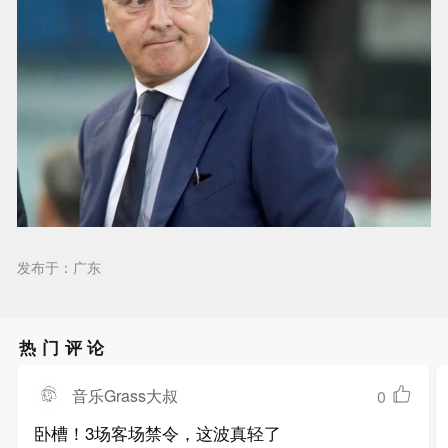
发布于：广东
热门评论
音乐Grass大叔
0
卧槽！3场客场禁令，这波真轻了