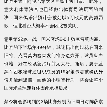
比赛中禁止向伦巴第大区居民出售门票。”此外，
意大利体育法官也已经做出体育司法层面的判
决，国米俱乐部预计会被处以5万欧元的高额罚
款，但北看台大概率不会因此被关闭。
意甲第22轮一战，国米客场2-0击败克雷莫内塞。
比赛的下半场第49分钟，球迷扔出的烟花在国米
旧将、克雷莫内塞首发门将身边炸开，球员应声
倒地，好在经紧急治疗并无大碍。随后，属于蓝
黑军团极端球迷组织成员的19岁肇事者被确认身
份并遭到逮捕。而他的不理智行为，将会让整个
国际米兰球迷群体因此承担后果。
禁令将会影响到的3场比赛分别为下周日对阵萨索