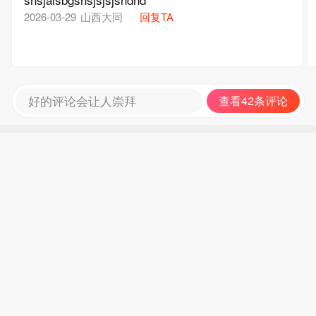
山西大同
回复TA
2026-03-29
好的评论会让人崇拜
查看42条评论