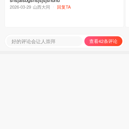
山西大同
回复TA
2026-03-29
好的评论会让人崇拜
查看42条评论