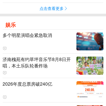
点击查看更多
娱乐
多个明星演唱会紧急取消
济南槐苑有约草坪音乐节8月8日开
唱，本土乐队轮番炸场
2026年度总票房破240亿