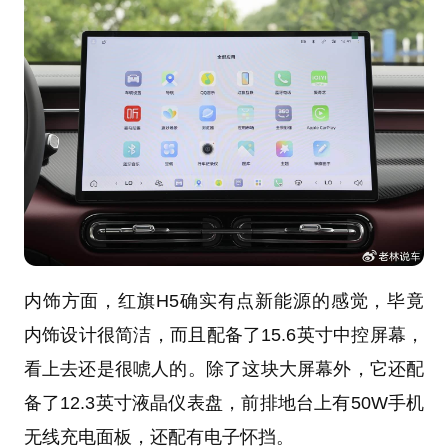
内饰方面，红旗H5确实有点新能源的感觉，毕竟
内饰设计很简洁，而且配备了15.6英寸中控屏幕，
看上去还是很唬人的。除了这块大屏幕外，它还配
备了12.3英寸液晶仪表盘，前排地台上有50W手机
无线充电面板，还配有电子怀挡。