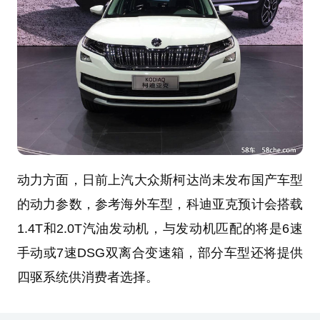
动力方面，日前上汽大众斯柯达尚未发布国产车型
的动力参数，参考海外车型，科迪亚克预计会搭载
1.4T和2.0T汽油发动机，与发动机匹配的将是6速
手动或7速DSG双离合变速箱，部分车型还将提供
四驱系统供消费者选择。