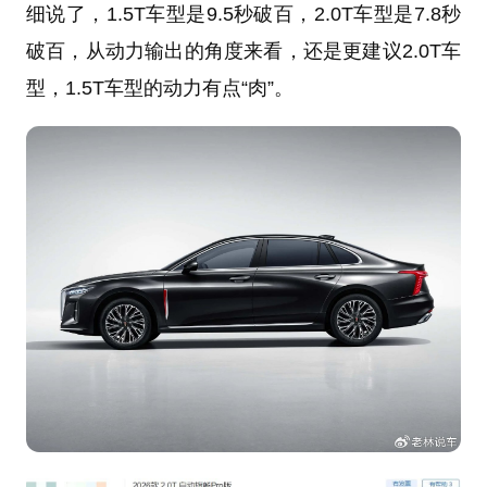
细说了，1.5T车型是9.5秒破百，2.0T车型是7.8秒
破百，从动力输出的角度来看，还是更建议2.0T车
型，1.5T车型的动力有点“肉”。