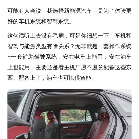
可能有人会说：我选择新能源汽车，是为了体验更
好的车机系统和智驾系统。
这句话听上去没有毛病，可是你细想一下，车机和
智驾与能源类型有啥关系？无非就是一套操作系统
+一套辅助驾驶系统，安在电车上能用，安在油车
上也能用，主要还是看主机厂愿不愿意配备这些东
西。配备上了，油车也可以很智能。