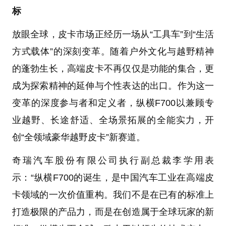
标
放眼全球，皮卡市场正经历一场从“工具车”到“生活
方式载体”的深刻变革。随着户外文化与越野精神
的蓬勃生长，高端皮卡不再仅仅是功能的集合，更
成为探索精神的延伸与个性表达的出口。作为这一
变革的深度参与者和定义者，纵横F700以兼顾专
业越野、长途舒适、全场景拓展的全能实力，开
创“全领域豪华越野皮卡”新赛道。
奇瑞汽车股份有限公司执行副总裁李学用表
示：“纵横F700的诞生，是中国汽车工业在高端皮
卡领域的一次价值重构。我们不是在已有的标准上
打造极限的产品力，而是在创造属于全球玩家的新