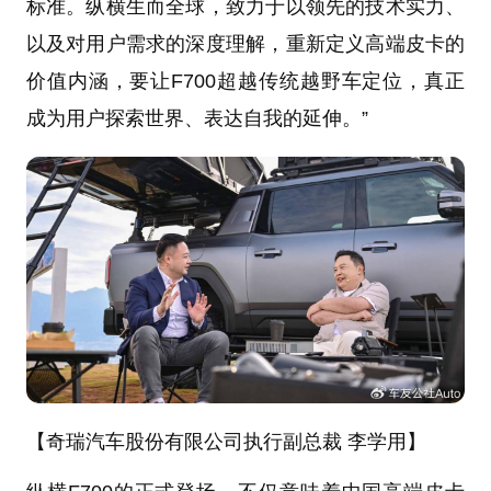
标准。纵横生而全球，致力于以领先的技术实力、
以及对用户需求的深度理解，重新定义高端皮卡的
价值内涵，要让F700超越传统越野车定位，真正
成为用户探索世界、表达自我的延伸。”
【奇瑞汽车股份有限公司执行副总裁 李学用】