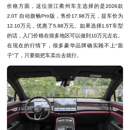
价格方面，这位浙江衢州车主选择的是2026款
2.0T 自动旗畅Pro版，售价17.98万元，提车价为
12.10万元，优惠了5.88万元。如果选择1.5T车型
的话，入门价格在很多地区可以做到10万元左右。
在现在的行情下，很多豪华品牌确实顾不上“面
子”了，只要能把车卖出去就行。