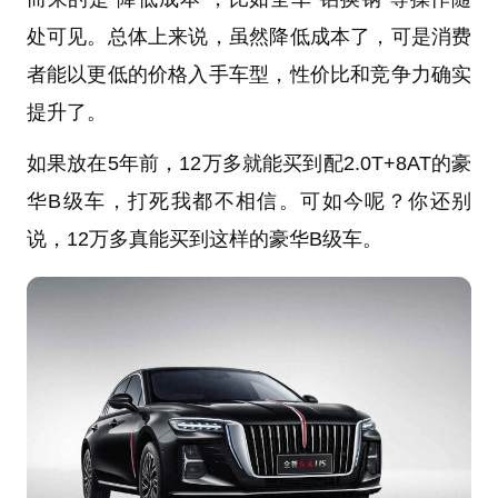
处可见。总体上来说，虽然降低成本了，可是消费
者能以更低的价格入手车型，性价比和竞争力确实
提升了。
如果放在5年前，12万多就能买到配2.0T+8AT的豪
华B级车，打死我都不相信。可如今呢？你还别
说，12万多真能买到这样的豪华B级车。