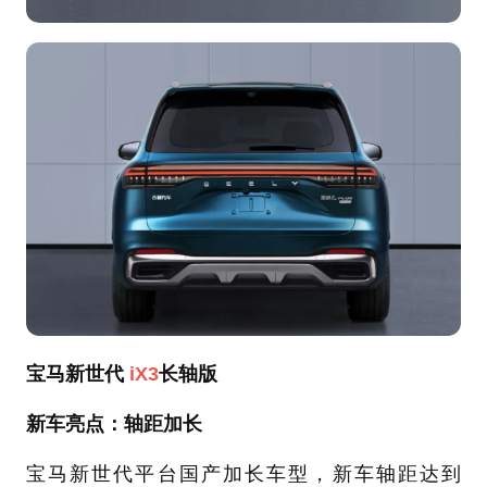
宝马新世代
iX3
长轴版
新车亮点：轴距加长
宝马新世代平台国产加长车型，新车轴距达到