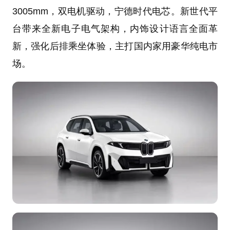
3005mm，双电机驱动，宁德时代电芯。新世代平
台带来全新电子电气架构，内饰设计语言全面革
新，强化后排乘坐体验，主打国内家用豪华纯电市
场。