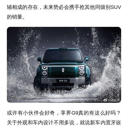
辅相成的存在，未来势必会携手抢其他同级别SUV
的销量。
或许有小伙伴会好奇，享界G9真的有这么好吗？
关于外观和车内设计不用多说，就说新车内置牙嵌