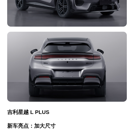
吉利星越 L PLUS
新车亮点：加大尺寸