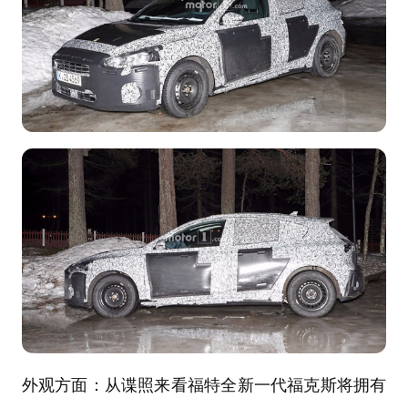
外观方面：从谍照来看福特全新一代福克斯将拥有