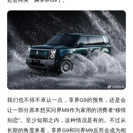
还会再买一辆享界G9了。
我们也不得不承认一点，享界G9的预售，还是会
让一部分原本想买问界M9作为家用的消费者“移情
别恋”。至少短期之内，这种情况是有的。不过从
长期的角度来看，享界G9和问界M9反而会成为相