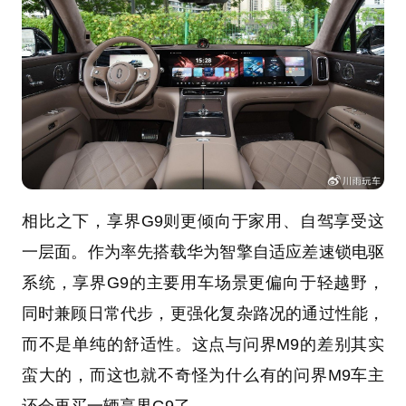
相比之下，享界G9则更倾向于家用、自驾享受这
一层面。作为率先搭载华为智擎自适应差速锁电驱
系统，享界G9的主要用车场景更偏向于轻越野，
同时兼顾日常代步，更强化复杂路况的通过性能，
而不是单纯的舒适性。这点与问界M9的差别其实
蛮大的，而这也就不奇怪为什么有的问界M9车主