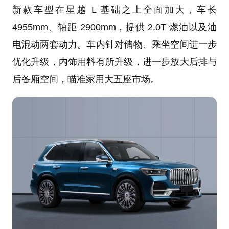
新款车型在星越 L 基础之上全面加大，车长
4955mm、轴距 2900mm，提供 2.0T 燃油以及油
电混动两套动力。车内针对储物、乘坐空间进一步
优化升级，内饰用料有所升级，进一步放大后排与
后备厢空间，瞄准家用大五座市场。