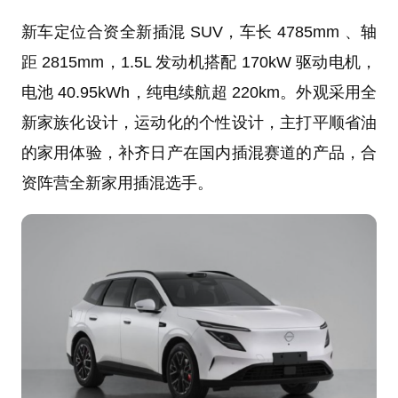
新车定位合资全新插混 SUV，车长 4785mm 、轴
距 2815mm，1.5L 发动机搭配 170kW 驱动电机，
电池 40.95kWh，纯电续航超 220km。外观采用全
新家族化设计，运动化的个性设计，主打平顺省油
的家用体验，补齐日产在国内插混赛道的产品，合
资阵营全新家用插混选手。