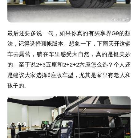
最后还要多说一句，如果你真的有买享界G9的想
法，记得选择顶帐版本。想象一下，下雨天开这辆
车去露营，躺在车里感受大自然，真的是挺美妙
的。至于说2+3五座和2+2+2六座怎么选？个人还
是建议大家选择6座版车型，尤其是家里有老人和
孩子的。