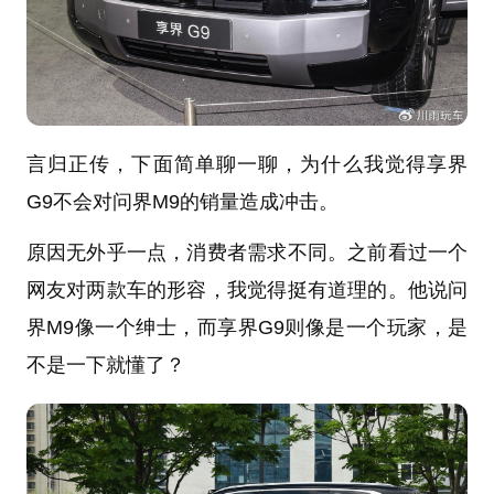
言归正传，下面简单聊一聊，为什么我觉得享界
G9不会对问界M9的销量造成冲击。
原因无外乎一点，消费者需求不同。之前看过一个
网友对两款车的形容，我觉得挺有道理的。他说问
界M9像一个绅士，而享界G9则像是一个玩家，是
不是一下就懂了？