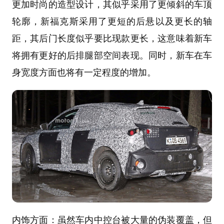
更加时尚的造型设计，其似乎采用了更倾斜的车顶
轮廓，新福克斯采用了更短的后悬以及更长的轴
距，其后门长度似乎要比现款更长，这意味着新车
将拥有更好的后排腿部空间表现。同时，新车在车
身宽度方面也将有一定程度的增加。
内饰方面：虽然车内中控台被大量的伪装覆盖，但