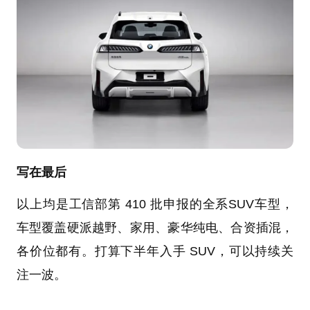
写在最后
以上均是工信部第 410 批申报的全系SUV车型，
车型覆盖硬派越野、家用、豪华纯电、合资插混，
各价位都有。打算下半年入手 SUV，可以持续关
注一波。