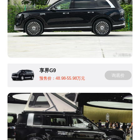
享界G9
询底价
预售价：48.98-55.98万元