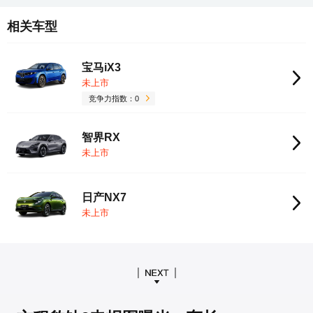
相关车型
宝马iX3
未上市
竞争力指数：0
智界RX
未上市
日产NX7
未上市