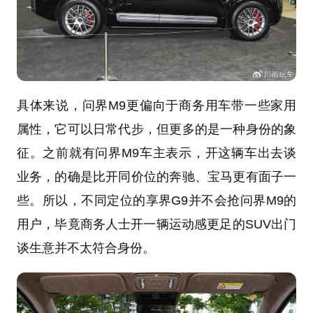
具体来说，问界M9更偏向于商务用车带一些家用
属性，它可以日常代步，但更多的是一种身份的象
征。之前就有问界M9车主表示，开这辆车出去谈
业务，的确是比开同价位的奔驰、宝马更有面子一
些。所以，不同定位的享界G9并不会抢问界M9的
用户，毕竟商务人士开一辆运动感更足的SUV出门
谈生意并不太符合身份。