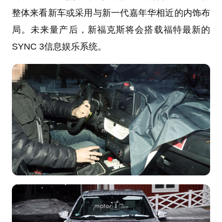
整体来看新车或采用与新一代嘉年华相近的内饰布
局。未来量产后，新福克斯将会搭载福特最新的
SYNC 3信息娱乐系统。