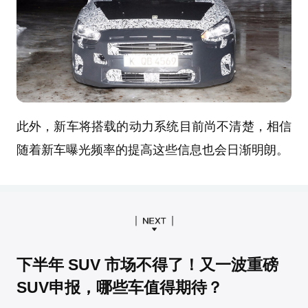
此外，新车将搭载的动力系统目前尚不清楚，相信
随着新车曝光频率的提高这些信息也会日渐明朗。
下半年 SUV 市场不得了！又一波重磅
SUV申报，哪些车值得期待？