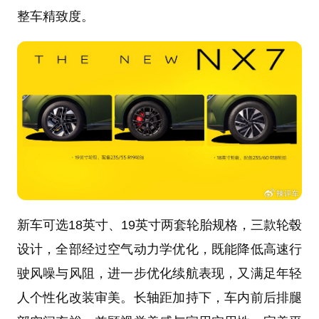
整车精致度。
新车可选18英寸、19英寸两套轮胎规格，三款轮毂
设计，全部经过空气动力学优化，既能降低高速行
驶风噪与风阻，进一步优化续航表现，又满足年轻
人个性化改装审美。长轴距加持下，车内前后排腿