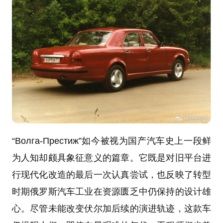
“Волга-Престиж”如今被视为国产汽车史上一段鲜
为人知却颇具象征意义的篇章。它既是对旧平台进
行现代化改造的最后一次认真尝试，也反映了转型
时期俄罗斯汽车工业在资源匮乏中仍保持的设计雄
心。尽管未能改变伏尔加后续的演进轨迹，这款车