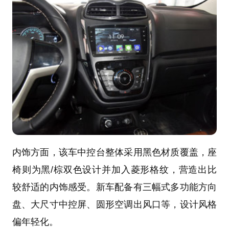
内饰方面，该车中控台整体采用黑色材质覆盖，座
椅则为黑/棕双色设计并加入菱形格纹，营造出比
较舒适的内饰感受。新车配备有三幅式多功能方向
盘、大尺寸中控屏、圆形空调出风口等，设计风格
偏年轻化。