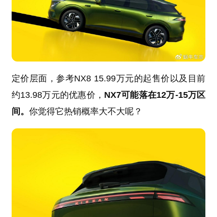
定价层面，参考NX8 15.99万元的起售价以及目前
约13.98万元的优惠价，
NX7可能落在12万-15万区
间。
你觉得它热销概率大不大呢？