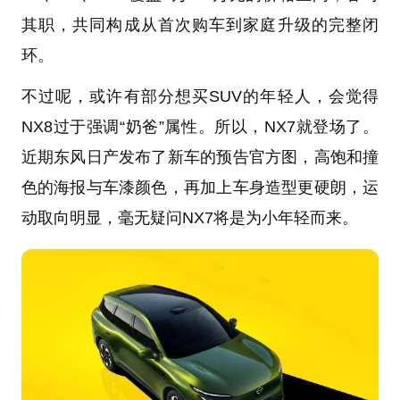
其职，共同构成从首次购车到家庭升级的完整闭
环。
不过呢，或许有部分想买SUV的年轻人，会觉得
NX8过于强调“奶爸”属性。所以，NX7就登场了。
近期东风日产发布了新车的预告官方图，高饱和撞
色的海报与车漆颜色，再加上车身造型更硬朗，运
动取向明显，毫无疑问NX7将是为小年轻而来。