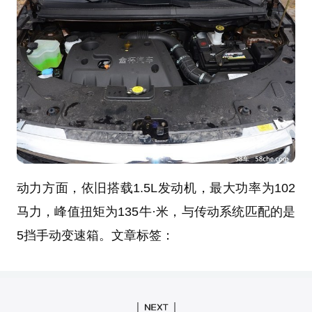
动力方面，依旧搭载1.5L发动机，最大功率为102
马力，峰值扭矩为135牛·米，与传动系统匹配的是
5挡手动变速箱。文章标签：