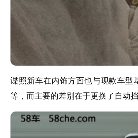
谍照新车在内饰方面也与现款车型
等，而主要的差别在于更换了自动