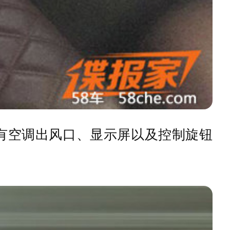
有空调出风口、显示屏以及控制旋钮