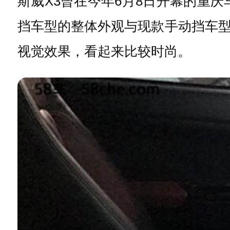
斯威X3曾在今年6月8日开幕的重
挡车型的整体外观与现款手动挡车
视觉效果，看起来比较时尚。