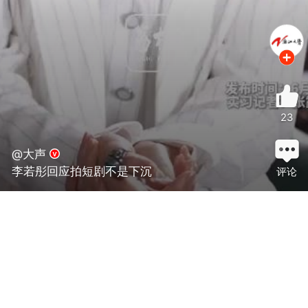
23
@大声
李若彤回应拍短剧不是下沉
评论