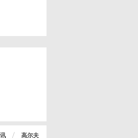
讯
高尔夫