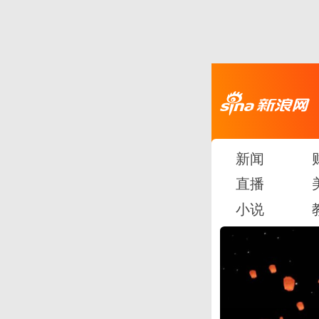
新闻
直播
小说