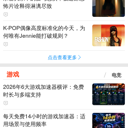
怖片诠释得淋漓尽致
K-POP偶像高度标准化的今天，为
何唯有Jennie能打破规则？
点击查看更多
游戏
电竞
2026年6大游戏加速器横评：免费
时长与多端支持
每天免费14小时的游戏加速器：适
用场景与使用频率