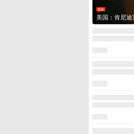
改革新举措