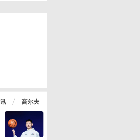
讯
高尔夫