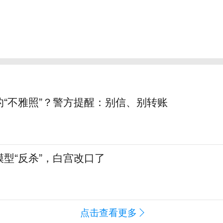
的“不雅照”？警方提醒：别信、别转账
型“反杀”，白宫改口了
点击查看更多