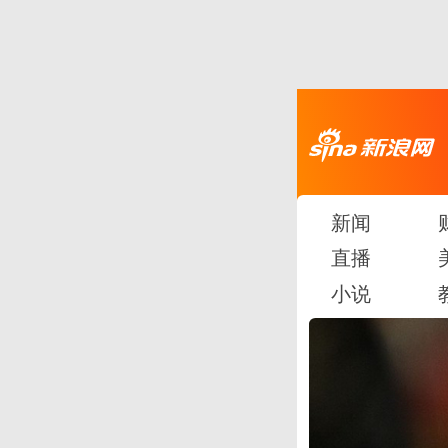
新闻
直播
小说