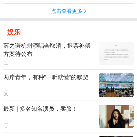
点击查看更多
娱乐
薛之谦杭州演唱会取消，退票补偿
方案待公布
两岸青年，有种“一听就懂”的默契
最新 | 多名知名演员，卖脸！