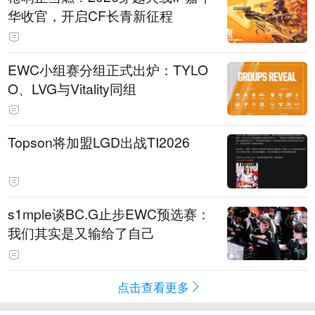
华收官，开启CF长青新征程
EWC小组赛分组正式出炉：TYLO
O、LVG与Vitality同组
Topson将加盟LGD出战TI2026
s1mple谈BC.G止步EWC预选赛：
我们其实是又输给了自己
点击查看更多