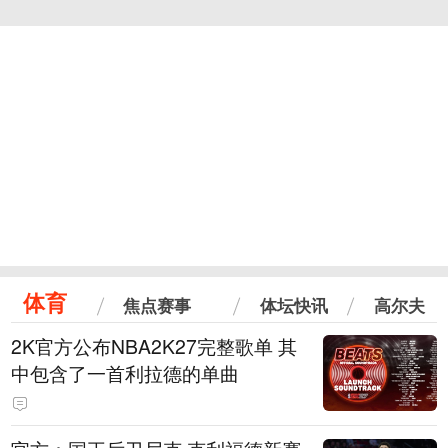
体育
焦点赛事
体坛快讯
高尔夫
2K官方公布NBA2K27完整歌单 其
中包含了一首利拉德的单曲