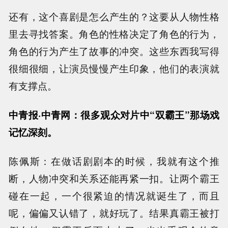
还有，这个喜剧是怎么产生的？这要从人物性格
里去寻找答案。角色的性格决定了角色的行为，
角色的行为产生了故事的冲突。这些东西我写得
很细很细，让演员慢慢产生印象，他们的表演就
有支撑点。
中青报·中青网：很多观众对片中“双霸王”那场戏
记忆深刻。
陈佩斯：在做话剧剧本的时候，我就有这个推
断，人物冲突和关系还能再紧一扣。让两个霸王
碰在一起，一个很紧迫的情况就诞生了，而且
呢，偏偏又认错了，就好玩了。结果真霸王被打