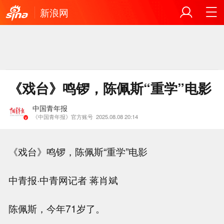
新浪网
《戏台》鸣锣，陈佩斯“重学”电影
中国青年报
《中国青年报》官方账号
2025.08.08 20:14
《戏台》鸣锣，陈佩斯“重学”电影
中青报·中青网记者 蒋肖斌
陈佩斯，今年71岁了。