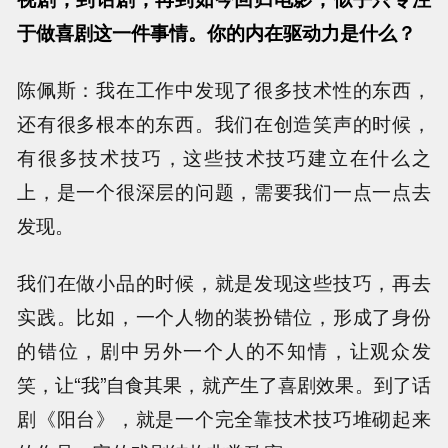
于做喜剧这一件事情。你的内在驱动力是什么？
陈佩斯：我在工作中发现了很多技术性的东西，
还有很多根本的东西。我们在创造笑声的时候，
有很多技术技巧，这些技术技巧建立在什么之
上，是一个很深层的问题，需要我们一点一点去
发现。
我们在做小品的时候，就是发现这些技巧，再去
实践。比如，一个人物的装扮错位，形成了身份
的错位，剧中另外一个人的不知情，让观众发
笑，让“我”自食其果，就产生了喜剧效果。到了话
剧《阳台》，就是一个完全靠技术技巧堆砌起来