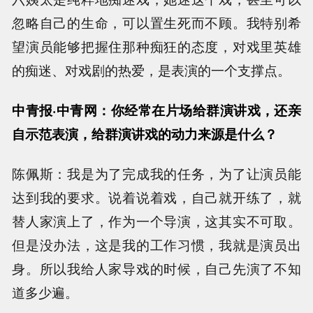
忽略自己的生命，可以置生死而不顾。我特别希
望演员能够把握住那种痴狂的态度，对戏里英雄
的痴迷、对戏剧的热爱，是表演的一个支撑点。
中青报·中青网：你经常在片场给群演讲戏，还亲
自示范表演，给群演讲戏的动力来源是什么？
陈佩斯：我是为了完成我的任务，为了让演员能
达到我的要求。说着说着戏，自己就开练了，就
替人家演上了，作为一个导演，这其实不可取。
但是没办法，这是我的工作习惯，我就是演员出
身。所以我给人家导戏的时候，自己先演了不知
道多少遍。