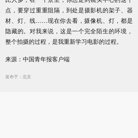
点，要穿过重重阻隔，到处是摄影机的架子、器
材、灯、线……现在你去看，摄像机、灯，都是
隐藏的。对我来说，这是一个完全陌生的环境，
整个拍摄的过程，是我重新学习电影的过程。
来源：中国青年报客户端
发布于：北京