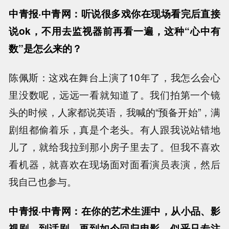
中青报·中青网：听说很多戏你在现场看完后直接
说ok，不用去监视器前再看一遍，这种“心中有
数”是怎么来的？
陈佩斯：这戏在舞台上演了10年了，我怎么会心
里没数呢，远远一看就知道了。我们拍第一个镜
头的时候，人家都说英语，我喊的“预备开始”，满
剧组都偷着乐，真是个老头。有人跟我说站错地
儿了，就给我拉到那小房子里去了。但我不喜欢
看机器，就喜欢在现场面对面看演员表演，然后
我自己也参与。
中青报·中青网：在你的艺术生涯中，从小品、影
视剧，到话剧，再到如今回归电影，似乎只专注