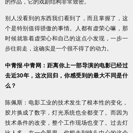
的作品，它的戏剧结构非常致密。
别人没看到的东西我们看到了，而且掌握了，这
个是特别值得骄傲的事情。人都有虚荣心嘛，那
时候就靠着虚荣心和自己的这点小发现，一步一
步往前走，这确实是一个很不得了的动力。
中青报·中青网：距离你上一部导演的电影已经过
去近30年，这次回归，你感受到的最大不同是什
么？
陈佩斯：电影工业的技术发生了根本性的变化，
胶片换成了数字，灯光系统也全都变了。而因为
技术条件的改变，整个工作现场也变了。过去灯
比人多，在一个景里，你想走到镜头中心的这个