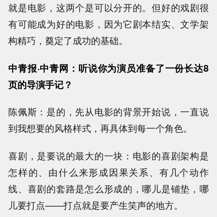
就是电影，这两个是可以分开的。但好的戏剧很
有可能成为好的电影，因为它剧本结实、文学架
构精巧，奠定了成功的基础。
中青报·中青网：听说你为演员准备了一份长达8
页的导演手记？
陈佩斯：是的，先从电影的背景开始说，一直说
到我想要的风格样式，再具体到每一个角色。
喜剧，是要说的最大的一块：电影的喜剧架构是
怎样的、由什么来形成因果关系、有几个动作
线、喜剧的套路是怎么形成的，哪儿是铺垫，哪
儿要打点——打点就是要产生笑声的地方。