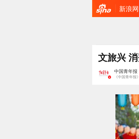
新浪网
文旅兴 
中国青年报
《中国青年报