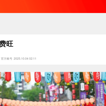
消费旺
》官方账号
2025.10.04 02:11