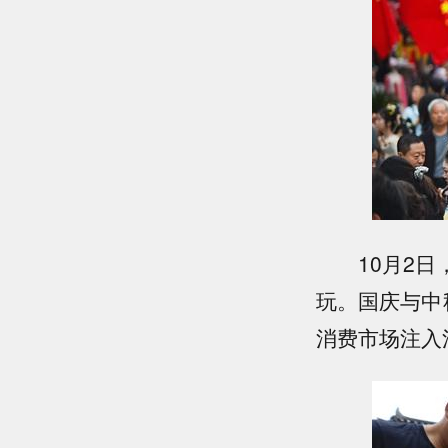
10月2日，
玩。国庆与中
消费市场注入