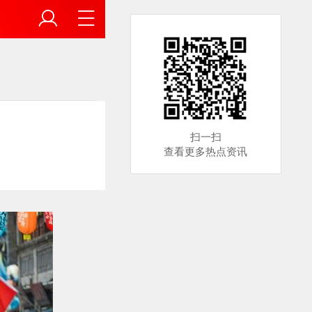
扫一扫
查看更多热点资讯