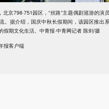
北京798·751园区，“丝路”主题偶剧巡游的演
流。据介绍，国庆中秋长假期间，该园区推出
的假期文化生活。中青报·中青网记者 陈剑/摄
年报客户端