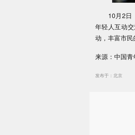
10月2日，
年轻人互动交
动，丰富市民
来源：中国青
发布于：北京