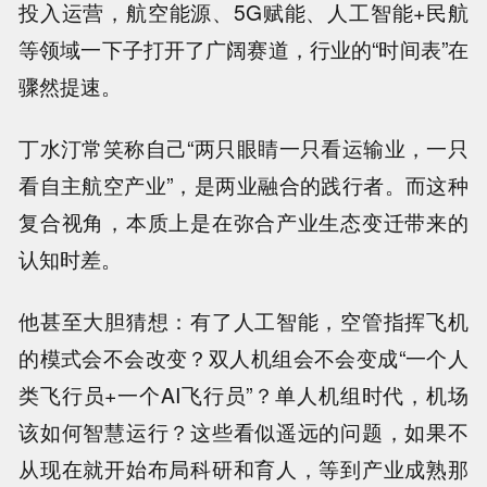
投入运营，航空能源、5G赋能、人工智能+民航
等领域一下子打开了广阔赛道，行业的“时间表”在
骤然提速。
丁水汀常笑称自己“两只眼睛一只看运输业，一只
看自主航空产业”，是两业融合的践行者。而这种
复合视角，本质上是在弥合产业生态变迁带来的
认知时差。
他甚至大胆猜想：有了人工智能，空管指挥飞机
的模式会不会改变？双人机组会不会变成“一个人
类飞行员+一个AI飞行员”？单人机组时代，机场
该如何智慧运行？这些看似遥远的问题，如果不
从现在就开始布局科研和育人，等到产业成熟那