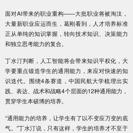
面对AI带来的职业重构——大批职业将被淘汰，
大量新职业应运而生，葛刚看到，人才培养标准
正从单纯的知识掌握，转向技术知识、决策能力
和独立思考能力的复合。
丁水汀判断，人工智能将会带来知识平权化，大
学要重点锻造学生的通用能力，来应对快速的知
识迭代。围绕4条赛道，中国民航大学梳理出实
践、表达、战术和战略4个层面的12种通用能力，
贯穿学生本硕博的培养。
“通用能力的培养，让学生有了以不变应万变的底
气。”丁水汀说，只有这样，学生的培养才不至于