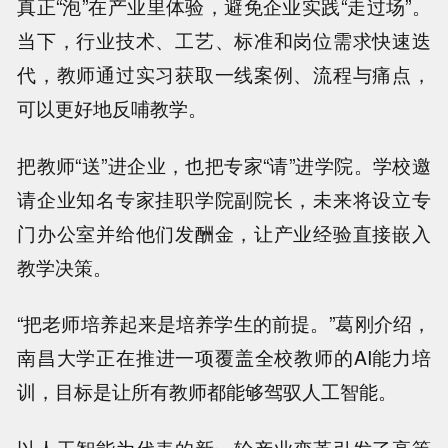
真正“泡”在产业里体验，避免企业实践“走过场”。
当下，行业技术、工艺、标准和岗位需求快速迭
代，教师通过实习获取一线案例、流程与痛点，
可以更好地反哺教学。
把教师“送”进企业，也把专家“请”进学院。学校邀
请企业知名专家挂职学院副院长，未来将设立专
门办公室并给他们发酬金，让产业经验直接嵌入
教学决策。
“把老师培养起来是培养学生的前提。”葛刚介绍，
南昌大学正在推进一项覆盖全校教师的AI能力培
训，目标是让所有教师都能够驾驭人工智能。