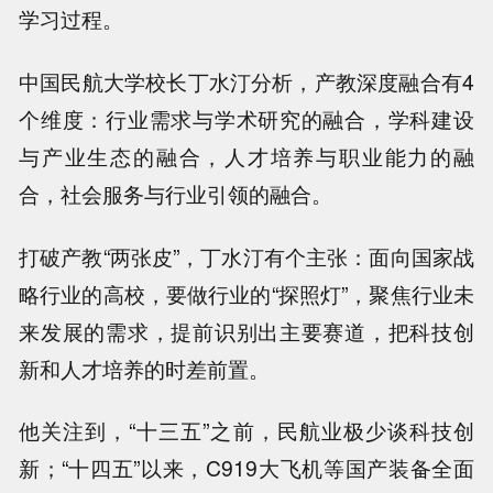
学习过程。
中国民航大学校长丁水汀分析，产教深度融合有4
个维度：行业需求与学术研究的融合，学科建设
与产业生态的融合，人才培养与职业能力的融
合，社会服务与行业引领的融合。
打破产教“两张皮”，丁水汀有个主张：面向国家战
略行业的高校，要做行业的“探照灯”，聚焦行业未
来发展的需求，提前识别出主要赛道，把科技创
新和人才培养的时差前置。
他关注到，“十三五”之前，民航业极少谈科技创
新；“十四五”以来，C919大飞机等国产装备全面