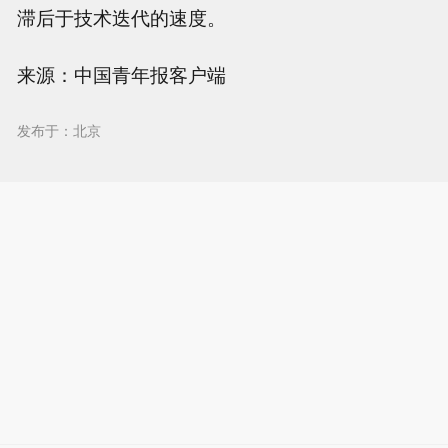
滞后于技术迭代的速度。
来源：中国青年报客户端
发布于：北京