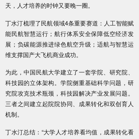
天，人才培养的时钟又要晚一圈。
丁水汀梳理了民航领域4条重要赛道：人工智能赋
能民航智慧运行；航行体系安全保障低空经济发
展；负碳能源推进绿色航空升级；适航与智慧运
维支撑国产大飞机商业成功。
为此，中国民航大学建立了一套学院、研究院、
科技园的立体架构。学院侧重基础科学问题，研
究院攻克技术瓶颈，科技园解决产业发展问题。
三者之间建立起院院协同、成果转化和双创育人
机制。
丁水汀总结：“大学人才培养看均值，成果转化看