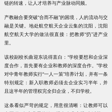
链的转速，让人才培养与产业脉动同频。
产教融合要突破“合而不融”的困境，人的流动与交
融是关键。地处航空航天企业云集的沈阳，沈阳
航空航天大学的做法很直接：把教师“扔”进产业
里。
该校副校长曲迎东说得直白：“学校要想和企业深
度合作，首先要有企业和教师的深度合作。”学校
对中青年教师实行“一人一策”培养计划，并有一条
特别规定：新入职教师必须去企业实习半年，并
且这半年的管理权完全归企业，不归学校。
这条看似严苛的规定，用意很清晰：让教师可以