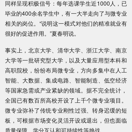
同样呈现积极信号：每年选课学生近1000人，已
毕业的400余名学生中，有一大半走向了与微专业
相关的岗位。“说明这一模式对他们的精准就业有
很好的促进作用。”夏春明说。
事实上，北京大学、清华大学、浙江大学、南京
大学等一批研究型大学，以及大量应用型本科和
高职院校，纷纷布局微专业，方向多集中在人工
智能、大数据、集成电路、智能制造、低空经济
等国家急需或产业紧缺的领域。据不完全统计，
全国已有数百所高校开设了上千个微专业项目。
微专业弥补了传统专业刚性过强、转身迟缓的短
板，可根据市场变化灵活开设或退出，但也面临
质量保障、学分互认和可持续性等挑战。