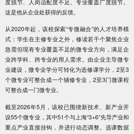
度脱节、人岗适配度不足、专业覆盖广度脱节。
这是他从企业处获得的反馈。
从2020年起，该校探索“专微融合”的人才培养模
式：学生在主修专业之外，修读若干个聚焦企业
急需但现有专业覆盖不足的微专业方向，满足企
业跨学科、跨专业的用人需求。由企业主导微专
业建设，微专业学分可转化为选修课学分，2至3
个微专业可整合成一个辅修专业，2至3门微课程
可整合成一门微专业。
截至2026年5月，该校已围绕新技术、新产业开
设55个微专业，其中51个与上海“3+6”先导产业和
重点产业直接挂钩，并进行动态调整。选课数据