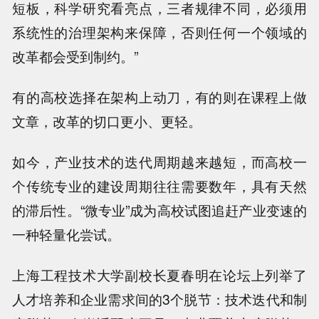
短板，科学研究看亮点，三者规律不同，必须用
系统性的治理架构来保障，否则任何一个领域的
改革都会受到制约。”
有的高校选择在架构上动刀，有的则在课程上做
文章，改革的切口更小、更轻。
如今，产业技术的迭代周期越来越短，而高校一
个传统专业的建设周期往往需要数年，具有天然
的滞后性。“微专业”成为高校试图追赶产业变速的
一种轻量化尝试。
上海工程技术大学副校长夏春明在论坛上列举了
人才培养和企业需求间的3个脱节：技术迭代和制