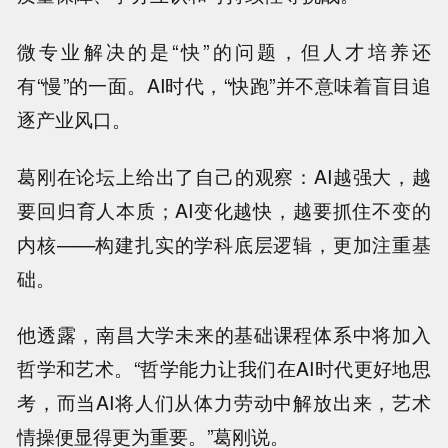
微专业解决的是“快”的问题，但人才培养还
有“慢”的一面。AI时代，“快跑”并不意味着盲目追
逐产业风口。
葛刚在论坛上给出了自己的观察：AI越强大，越
要回归育人本质；AI变化越快，越要抓住不变的
内核——构建扎实的学科底层逻辑，更加注重基
础。
他透露，南昌大学未来的基础课程体系中将加入
哲学和艺术。“哲学能力让我们在AI时代更好地思
考，而当AI将人们从体力劳动中解放出来，艺术
情操便显得更为重要。”葛刚说。