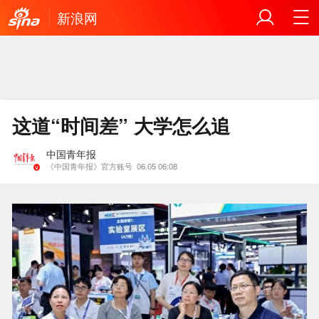
新浪网
这道“时间差” 大学怎么追
中国青年报
《中国青年报》官方账号
06.05 06:08