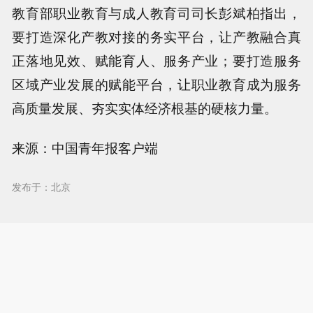
教育部职业教育与成人教育司司长彭斌柏指出，
要打造深化产教对接的务实平台，让产教融合真
正落地见效、赋能育人、服务产业；要打造服务
区域产业发展的赋能平台，让职业教育成为服务
高质量发展、夯实实体经济根基的硬核力量。
来源：中国青年报客户端
发布于：北京