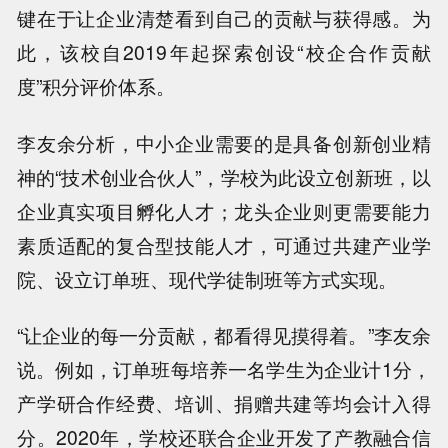
键在于让企业清楚看到自己的贡献与获得感。为
此，该校自2019年起探索创设“校企合作贡献
度”积分评价体系。
李友余分析，中小企业需要的是具备创新创业精
神的“技术创业合伙人”，学校为此设立创新班，以
企业真实项目孵化人才；龙头企业则更需要能力
素质适配的复合型技能人才，可通过共建产业学
院、设立订单班、现代学徒制班等方式实现。
“让企业的每一分贡献，都看得见摸得着。”李友余
说。例如，订单班每培养一名学生为企业计1分，
产学研合作经费、培训、捐赠共建等均会计入得
分。2020年，学校还联合企业开发了产教融合信