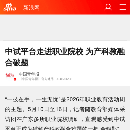
新浪网
中试平台走进职业院校 为产科教融
合破题
中国青年报
《中国青年报》官方账号
06.05 06:08
“一技在手，一生无忧”是2026年职业教育活动周
的主题。5月10日至16日，记者随教育部媒体采
访团在广东多所职业院校调研，直观感受到中试
平台正成为破解产科教融合难题的一把“金钥匙”。