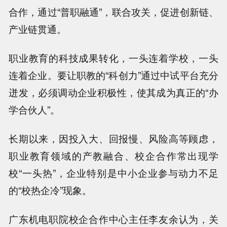
合作，通过“普职融通”，联合攻关，促进创新链、
产业链贯通。
职业教育的科技成果转化，一头连着学校，一头
连着企业。要让职教的“科创力”通过中试平台充分
迸发，必须调动企业积极性，使其成为真正的“办
学合伙人”。
长期以来，因投入大、回报慢、风险高等顾虑，
职业教育领域的产教融合、校企合作常出现学
校“一头热”，企业特别是中小企业参与动力不足
的“校热企冷”现象。
广东机电职院校企合作中心主任李友余认为，关