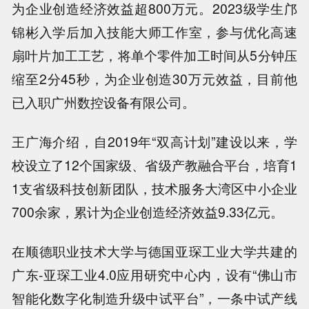
为企业创造经济效益超800万元。2023级学生邝
锦彬入学后加入技能大师工作室，参与优化高速
扇叶片加工工艺，将单个零件加工时间从5分钟压
缩至2分45秒，为企业创造30万元效益，目前他
已入职广州数控设备有限公司。
王广海介绍，自2019年“双高计划”建设以来，学
校设立了12个国家级、省级产教融合平台，培育1
1支省级科技创新团队，技术服务大湾区中小企业
700余家，累计为企业创造经济效益9.33亿元。
在顺德职业技术大学与德国亚琛工业大学共建的
广东-亚琛工业4.0应用研究中心内，设有“佛山市
智能化数字化制造升级中试平台”，一条中试产线