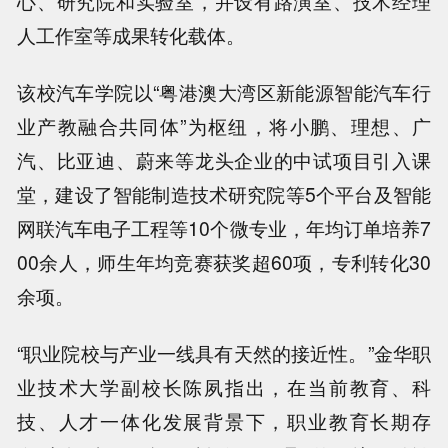
心、研究院和实验室，并设有路演室、技术经理
人工作室等成果转化载体。
该校汽车学院以“粤港澳大湾区新能源智能汽车行
业产教融合共同体”为枢纽，将小鹏、理想、广
汽、比亚迪、蔚来等龙头企业的中试项目引入课
堂，建设了智能制造技术研究院等5个平台及智能
网联汽车电子工程等10个微专业，年均订单培养7
00余人，师生年均竞赛获奖超60项，专利转化30
余项。
“职业院校与产业一线具有天然的接近性。”金华职
业技术大学副校长陈夙指出，在当前教育、科
技、人才一体化发展背景下，职业教育长期存