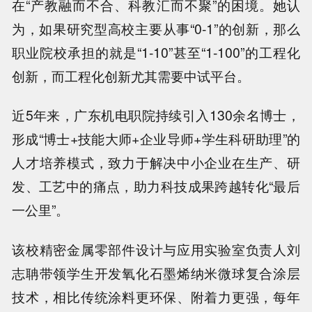
在“产教融而不合、科教汇而不聚”的困境。她认
为，如果研究型高校主要从事“0-1”的创新，那么
职业院校承担的就是“1-10”甚至“1-100”的工程化
创新，而工程化创新尤其需要中试平台。
近5年来，广东机电职院持续引入130余名博士，
形成“博士+技能大师+企业导师+学生科研助理”的
人才培养模式，致力于解决中小企业在生产、研
发、工艺中的痛点，助力科技成果跨越转化“最后
一公里”。
该校精密金属零部件设计与应用实验室负责人刘
志聃带领学生开发氧化石墨烯纳米微球复合涂层
技术，相比传统涂料更环保、附着力更强，每年