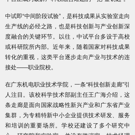
中试即“中间阶段试验”，是科技成果从实验室走向
生产线的必经之路，也是科技创新与产业创新深
度融合的关键环节。以往，中试平台多设于高校
或科研院所内部。近年来，随着国家对科技成果
转化的重视，这类平台逐步走向产业与技术的连
接处——职业院校。
在广东机电职业技术学院，一条“科技创新走廊”引
人注目。该校科学技术部副主任王广海介绍，这
条走廊是面向国家战略性新兴产业和广东省产业
集群，为专精特新中小企业提供技术研发、服务
和培训的重要场所。学校还建设了多个研究中