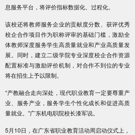
息服务平台，将评价指标数据化、过程化。
该校还将教师服务企业的贡献度分数、获评优秀
校企合作项目作为职称评审的基础门槛，激励全
体教师深度服务学生高质量就业和产业高质量发
展。同时，建立二级学院专业深度校企合作资源
配置标准与激励评价机制，对合作不到位的专业
将在招生上予以限制。
“产教融合走向深处，现代职业教育一定要尊重产
业、服务产业，服务学生个性化成长和促进高质
量就业。”广东机电职院校长漆军说。
5月10日，在广东省职业教育活动周启动仪式上，