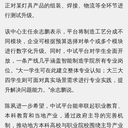
正对某灯具产品的组装、焊接、物流等全环节进
行测试升级。
该中心主任余志鹏表示，平台将制造工艺分成不
同模块，企业可根据预算选择对单个或多个模块
进行数字化升级。同时，中试平台对学生全面开
放，一条产线几乎涵盖智能制造学院所有专业岗
位。“大一学生可在此建立整体专业认知；大三大
四学生则可面对真实场景需求进行专业实践，提
升解决问题能力。”余志鹏说。
陈夙进一步希望，中试平台能串联起职业教育、
本科教育和当地产业，通过政府主导的完善机
制，推动地方本科高校与职业院校围绕主导产业