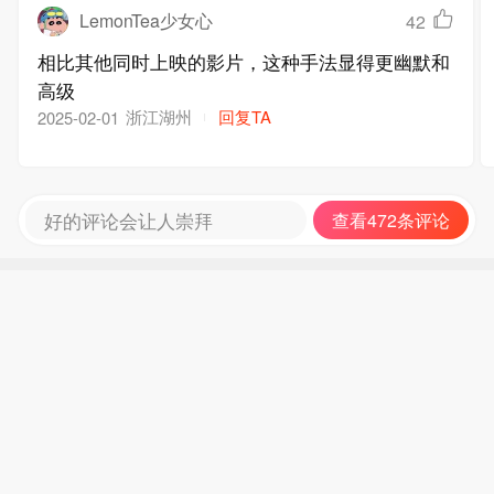
LemonTea少女心
42
相比其他同时上映的影片，这种手法显得更幽默和
高级
浙江湖州
回复TA
2025-02-01
好的评论会让人崇拜
查看472条评论