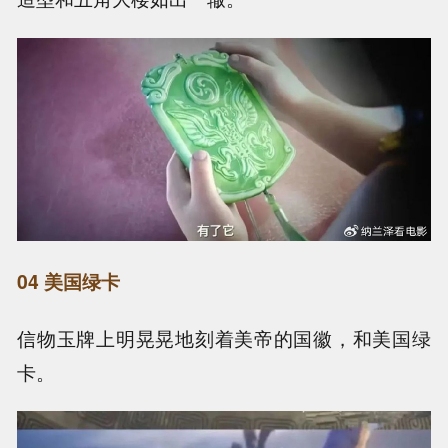
04 美国绿卡
信物玉牌上明晃晃地刻着美帝的国徽，和美国绿
卡。