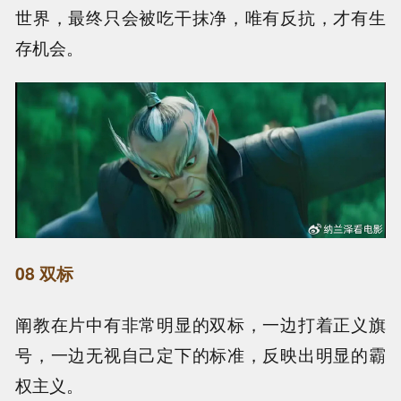
世界，最终只会被吃干抹净，唯有反抗，才有生
存机会。
08 双标
阐教在片中有非常明显的双标，一边打着正义旗
号，一边无视自己定下的标准，反映出明显的霸
权主义。