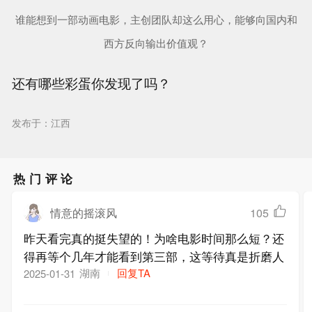
谁能想到一部动画电影，主创团队却这么用心，能够向国内和
西方反向输出价值观？
还有哪些彩蛋你发现了吗？
发布于：江西
热门评论
情意的摇滚风
105
昨天看完真的挺失望的！为啥电影时间那么短？还
得再等个几年才能看到第三部，这等待真是折磨人
湖南
回复TA
2025-01-31