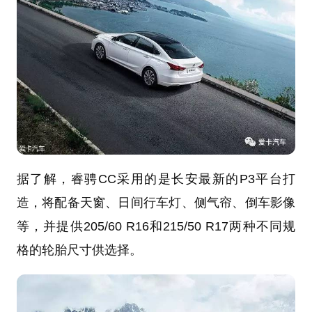
据了解，睿骋CC采用的是长安最新的P3平台打
造，将配备天窗、日间行车灯、侧气帘、倒车影像
等，并提供205/60 R16和215/50 R17两种不同规
格的轮胎尺寸供选择。