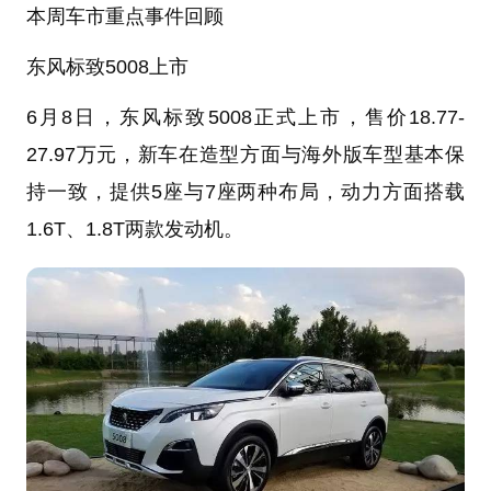
本周车市重点事件回顾
东风标致5008上市
6月8日，东风标致5008正式上市，售价18.77-
27.97万元，新车在造型方面与海外版车型基本保
持一致，提供5座与7座两种布局，动力方面搭载
1.6T、1.8T两款发动机。