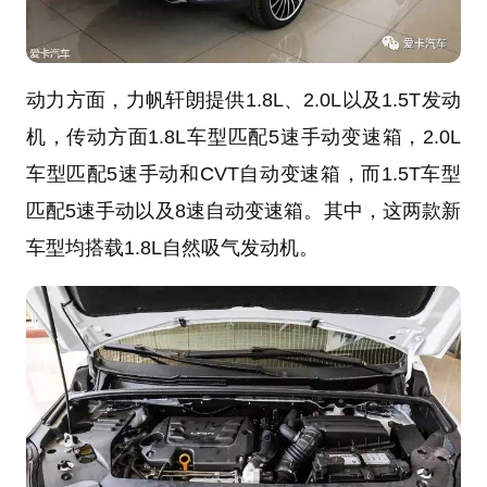
动力方面，力帆轩朗提供1.8L、2.0L以及1.5T发动
机，传动方面1.8L车型匹配5速手动变速箱，2.0L
车型匹配5速手动和CVT自动变速箱，而1.5T车型
匹配5速手动以及8速自动变速箱。其中，这两款新
车型均搭载1.8L自然吸气发动机。