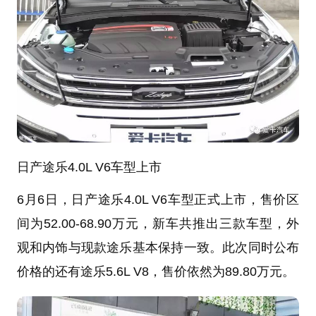
日产途乐4.0L V6车型上市
6月6日，日产途乐4.0L V6车型正式上市，售价区
间为52.00-68.90万元，新车共推出三款车型，外
观和内饰与现款途乐基本保持一致。此次同时公布
价格的还有途乐5.6L V8，售价依然为89.80万元。