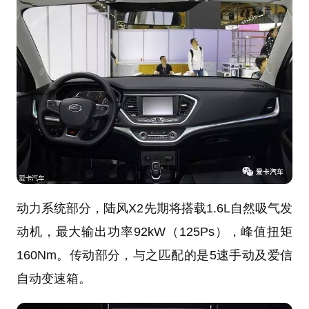
动力系统部分，陆风X2先期将搭载1.6L自然吸气发
动机，最大输出功率92kW（125Ps），峰值扭矩
160Nm。传动部分，与之匹配的是5速手动及爱信
自动变速箱。