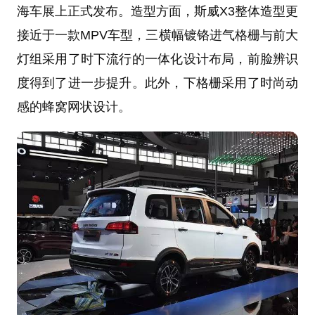
海车展上正式发布。造型方面，斯威X3整体造型更
接近于一款MPV车型，三横幅镀铬进气格栅与前大
灯组采用了时下流行的一体化设计布局，前脸辨识
度得到了进一步提升。此外，下格栅采用了时尚动
感的蜂窝网状设计。