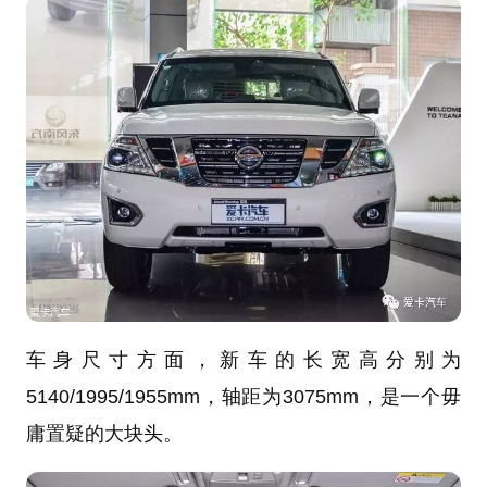
车身尺寸方面，新车的长宽高分别为
5140/1995/1955mm，轴距为3075mm，是一个毋
庸置疑的大块头。