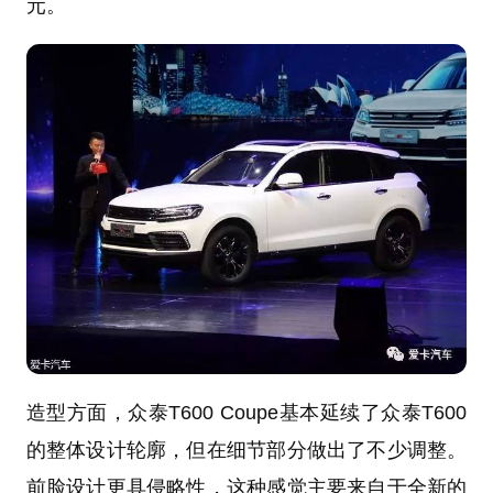
元。
造型方面，众泰T600 Coupe基本延续了众泰T600
的整体设计轮廓，但在细节部分做出了不少调整。
前脸设计更具侵略性，这种感觉主要来自于全新的