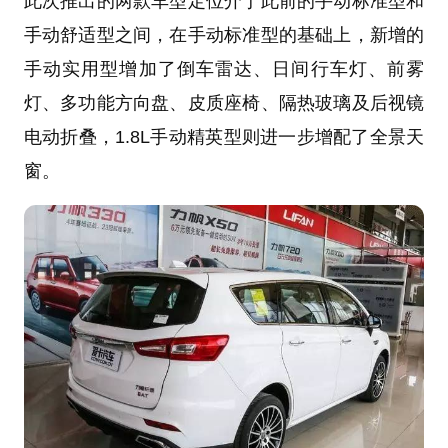
此次推出的两款车型定位介于此前的手动标准型和
手动舒适型之间，在手动标准型的基础上，新增的
手动实用型增加了倒车雷达、日间行车灯、前雾
灯、多功能方向盘、皮质座椅、隔热玻璃及后视镜
电动折叠，1.8L手动精英型则进一步增配了全景天
窗。