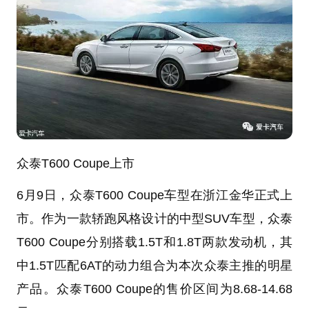
众泰T600 Coupe上市
6月9日，众泰T600 Coupe车型在浙江金华正式上
市。作为一款轿跑风格设计的中型SUV车型，众泰
T600 Coupe分别搭载1.5T和1.8T两款发动机，其
中1.5T匹配6AT的动力组合为本次众泰主推的明星
产品。众泰T600 Coupe的售价区间为8.68-14.68