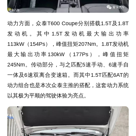
动力方面，众泰T600 Coupe分别搭载1.5T及1.8T
发动机。其中1.5T发动机最大输出功率
113kW（154Ps），峰值扭矩207Nm。1.8T发动机
最大输出功率130kW（177Ps），峰值扭矩
245Nm。传动部分，与之匹配5速手动、6速手自
一体及6速双离合变速箱。而其中1.5T匹配6AT的
动力组合也是本次众泰主推的搭配，这套动力系统
以其极为平顺的驾驶体验为亮点。