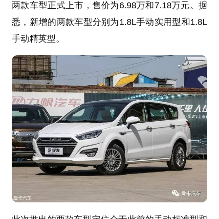
两款车型正式上市，售价为6.98万和7.18万元。据
悉，新增的两款车型分别为1.8L手动实用型和1.8L
手动精英型。