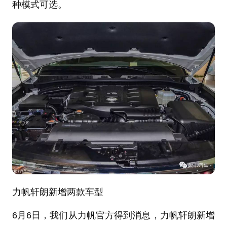
种模式可选。
力帆轩朗新增两款车型
6月6日，我们从力帆官方得到消息，力帆轩朗新增