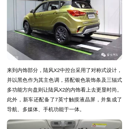
来到内饰部分，陆风X2中控台采用了对称式设计，
并以黑色作为其主色调，搭配银色装饰条及三辐式
多功能方向盘则让陆风X2的内饰看上去更显时尚。
此外，新车还配备了7英寸触摸液晶屏，并集成了
导航、多媒体、手机功能于一体。