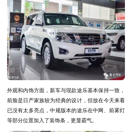
外观和内饰方面，新车与现款途乐基本保持一致，
前脸是日产家族较为经典的设计，但放在今天来看
已没有太多亮点，中规版本的途乐在中网、前雾灯
等部分位置加入了装饰条，更显霸气。