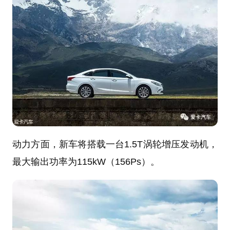
动力方面，新车将搭载一台1.5T涡轮增压发动机，
最大输出功率为115kW（156Ps）。