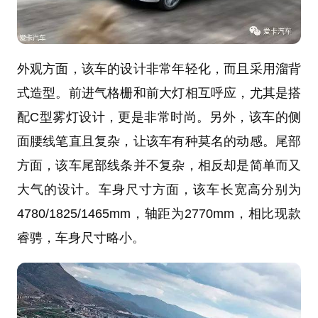
外观方面，该车的设计非常年轻化，而且采用溜背
式造型。前进气格栅和前大灯相互呼应，尤其是搭
配C型雾灯设计，更是非常时尚。另外，该车的侧
面腰线笔直且复杂，让该车有种莫名的动感。尾部
方面，该车尾部线条并不复杂，相反却是简单而又
大气的设计。车身尺寸方面，该车长宽高分别为
4780/1825/1465mm，轴距为2770mm，相比现款
睿骋，车身尺寸略小。