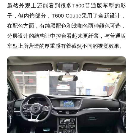
虽然外观上还能看到很多T600普通版车型的影
子，但内饰部分，T600 Coupe采用了全新设计，
在配色方面，有纯黑配色和浅咖色两种颜色可选，
分层设计的结构让中控台看起来更纤薄，与普通版
车型上所营造的厚重感有着截然不同的视觉效果。