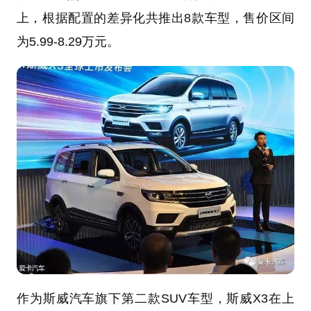
上，根据配置的差异化共推出8款车型，售价区间
为5.99-8.29万元。
作为斯威汽车旗下第二款SUV车型，斯威X3在上