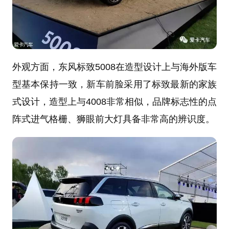
外观方面，东风标致5008在造型设计上与海外版车
型基本保持一致，新车前脸采用了标致最新的家族
式设计，造型上与4008非常相似，品牌标志性的点
阵式进气格栅、狮眼前大灯具备非常高的辨识度。