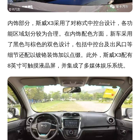
内饰部分，斯威X3采用了对称式中控台设计，各功
能区域划分较为合理。在内饰配色方面，新车采用
了黑色与棕色的双色设计，包括中控台及出风口等
细节还配以镀铬装饰加以点缀。此外，斯威X3配有
8英寸可触摸液晶屏，并集成了多媒体娱乐系统。