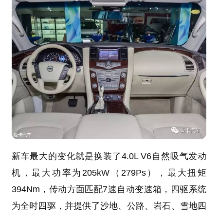
新车最大的变化就是换装了4.0L V6自然吸气发动
机，最大功率为205kW（279Ps），最大扭矩
394Nm，传动方面匹配7速自动变速箱，四驱系统
为全时四驱，并提供了沙地、公路、岩石、雪地四