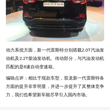
动力系统方面，新一代雷斯特分别搭载2.0T汽油发
动机及2.2T柴油发动机。传动部分，与汽油发动机
匹配的是8速自动变速箱。
编辑点评：相比于现款车型，双龙新一代雷斯特各
方面的提升非常明显，并进一步提升了其整体竞争
力，我们也希望新车能尽早引入国内市场。