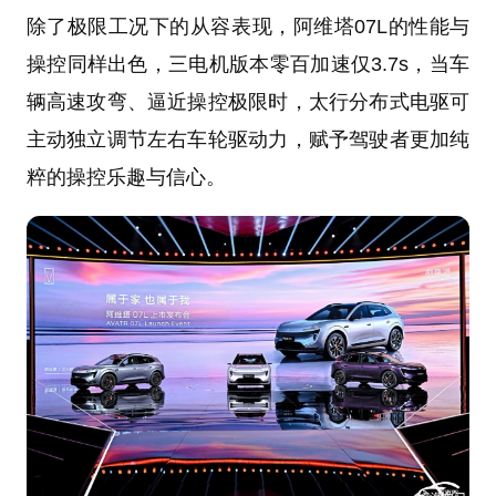
除了极限工况下的从容表现，阿维塔07L的性能与
操控同样出色，三电机版本零百加速仅3.7s，当车
辆高速攻弯、逼近操控极限时，太行分布式电驱可
主动独立调节左右车轮驱动力，赋予驾驶者更加纯
粹的操控乐趣与信心。