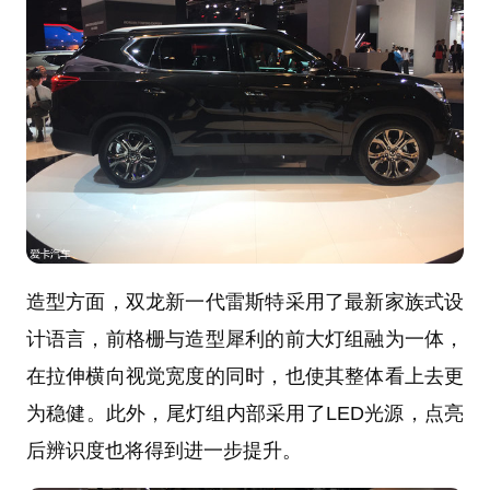
造型方面，双龙新一代雷斯特采用了最新家族式设
计语言，前格栅与造型犀利的前大灯组融为一体，
在拉伸横向视觉宽度的同时，也使其整体看上去更
为稳健。此外，尾灯组内部采用了LED光源，点亮
后辨识度也将得到进一步提升。