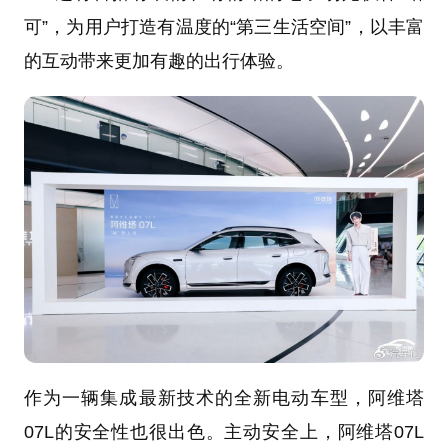
可”，为用户打造有温度的“第三生活空间”，以丰富
的互动带来更加有趣的出行体验。
作为一辆集成最新技术的全新电动车型，阿维塔
07L的安全性也很出色。主动安全上，阿维塔07L