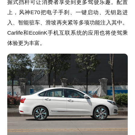
握式挡杆可让消费者享受到更多驾驶乐趣。配置
上，风神E70把电子手刹、一键启动、无钥匙进
入、智能驻车、滑坡再夹紧等多项功能注入其中。
Carlife和EcolinK手机互联系统的应用也将使驾乘
体验更为丰富。