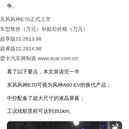
争。
东风风神E70正式上市
车型售价（万元）补贴后价格（万元）
超享版21.2813.98
超睿版22.2814.98
爱卡汽车网制表 www.xcar.com.cn
看了以下要点，本文算读完一半
东风风神E70可视为风神A60 EV的换代产品；
中控配备了超大尺寸的液晶屏幕；
工况续航里程可达到351km。