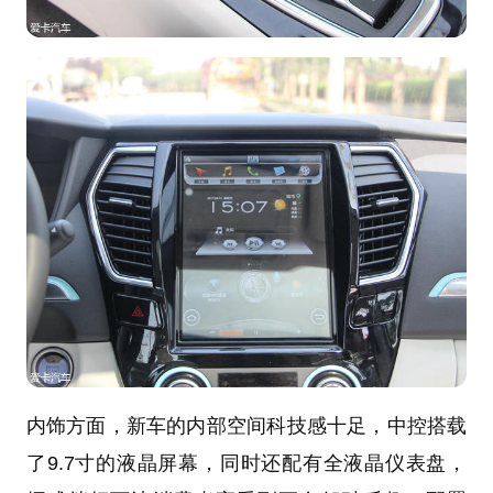
内饰方面，新车的内部空间科技感十足，中控搭载
了9.7寸的液晶屏幕，同时还配有全液晶仪表盘，