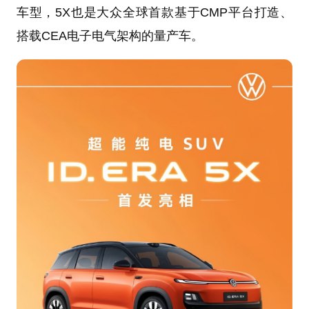
车型，5X也是大众全球首款基于CMP平台打造、
搭载CEA电子电气架构的量产车。