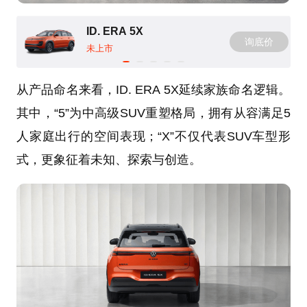
ID. ERA 5X
询底价
未上市
从产品命名来看，ID. ERA 5X延续家族命名逻辑。
其中，“5”为中高级SUV重塑格局，拥有从容满足5
人家庭出行的空间表现；“X”不仅代表SUV车型形
式，更象征着未知、探索与创造。