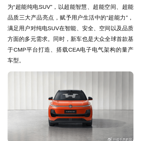
为“超能纯电SUV”，以超能智慧、超能空间、超能
品质三大产品亮点，赋予用户生活中的“超能力”，
满足用户对纯电SUV在智能、安全、空间以及品质
方面的多元需求。同时，新车也是大众全球首款基
于CMP平台打造、搭载CEA电子电气架构的量产
车型。