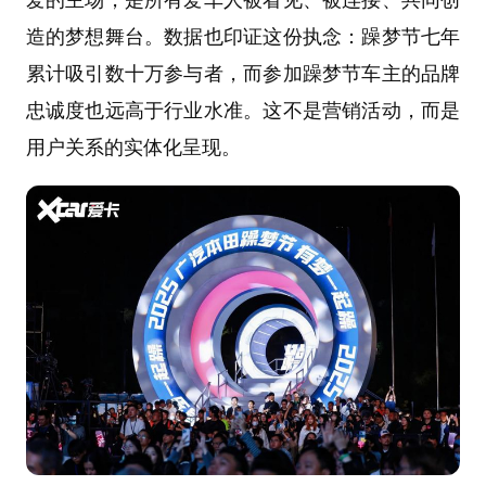
造的梦想舞台。数据也印证这份执念：躁梦节七年
累计吸引数十万参与者，而参加躁梦节车主的品牌
忠诚度也远高于行业水准。这不是营销活动，而是
用户关系的实体化呈现。