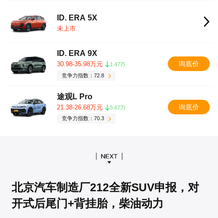
ID. ERA 5X
未上市
ID. ERA 9X
询底价
30.98-35.98万元
1.47万
竞争力指数：72.8
途观L Pro
询底价
21.38-26.68万元
5.67万
竞争力指数：70.3
北京汽车制造厂212全新SUV申报，对
开式后尾门+背挂胎，柴油动力