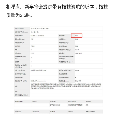
相呼应。新车将会提供带有拖挂资质的版本，拖挂
质量为2.5吨。