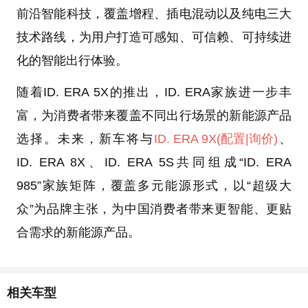
前沿智能科技，覆盖增程、插电混动以及纯电三大
技术路线，为用户打造可感知、可信赖、可持续进
化的智能出行体验。
随着ID. ERA 5X的推出，ID. ERA家族进一步丰
富，为消费者带来覆盖不同出行场景的新能源产品
选择。未来，新车将与
ID. ERA 9X
(配置
|询价)
、
ID. ERA 8X、ID. ERA 5S共同组成“ID. ERA
985”家族矩阵，覆盖多元能源形式，以“超级大
众”为品牌主张，为中国消费者带来更智能、更贴
合需求的新能源产品。
相关车型