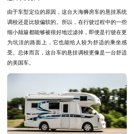
由于车型定位的原因，这台大海狮房车的悬挂系统
调校还是比较偏软的。所以，在行驶过程中的一些
细小颠簸都能够被很好地过滤掉，即便是行驶在更
为坑洼的路面上，它也能给人较为舒适的乘坐感
受。总体而言，这台车的悬挂调校更像是一台舒适
的美国车。