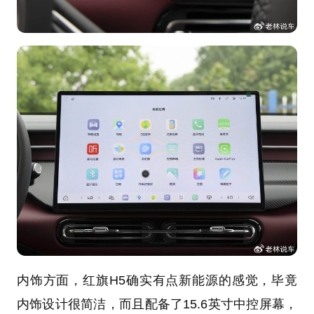
内饰方面，红旗H5确实有点新能源的感觉，毕竟
内饰设计很简洁，而且配备了15.6英寸中控屏幕，