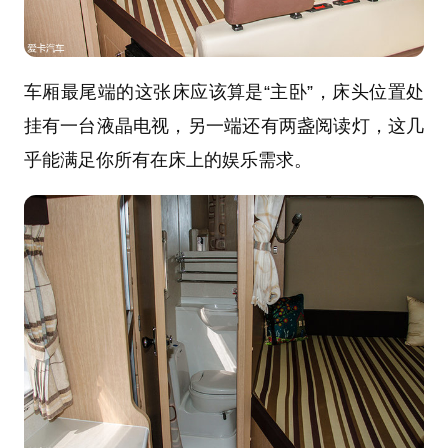
车厢最尾端的这张床应该算是“主卧”，床头位置处
挂有一台液晶电视，另一端还有两盏阅读灯，这几
乎能满足你所有在床上的娱乐需求。