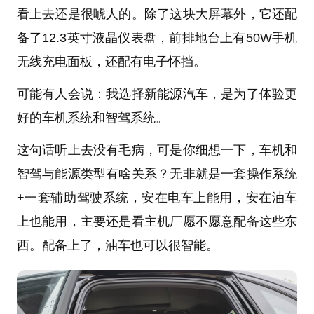
看上去还是很唬人的。除了这块大屏幕外，它还配
备了12.3英寸液晶仪表盘，前排地台上有50W手机
无线充电面板，还配有电子怀挡。
可能有人会说：我选择新能源汽车，是为了体验更
好的车机系统和智驾系统。
这句话听上去没有毛病，可是你细想一下，车机和
智驾与能源类型有啥关系？无非就是一套操作系统
+一套辅助驾驶系统，安在电车上能用，安在油车
上也能用，主要还是看主机厂愿不愿意配备这些东
西。配备上了，油车也可以很智能。