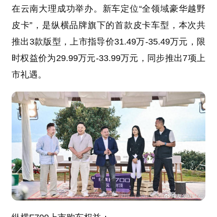
在云南大理成功举办。新车定位“全领域豪华越野
皮卡”，是纵横品牌旗下的首款皮卡车型，本次共
推出3款版型，上市指导价31.49万-35.49万元，限
时权益价为29.99万元-33.99万元，同步推出7项上
市礼遇。