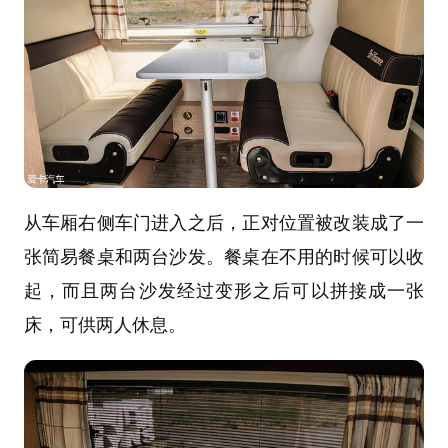
从车厢右侧车门进入之后，正对位置被改装成了一
张简易餐桌和两台沙发。餐桌在不用的时候可以收
起，而且两台沙发经过变形之后可以拼接成一张
床，可供两人休息。