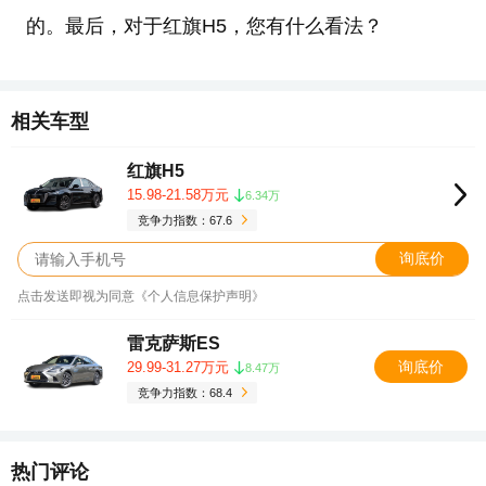
的。最后，对于红旗H5，您有什么看法？
相关车型
红旗H5
15.98-21.58万元
6.34万
竞争力指数：67.6
询底价
点击发送即视为同意《个人信息保护声明》
雷克萨斯ES
询底价
29.99-31.27万元
8.47万
竞争力指数：68.4
热门评论