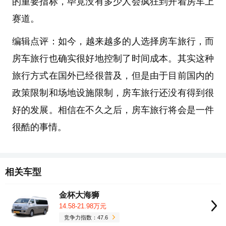
的重要指标，毕竟没有多少人会疯狂到开着房车上
赛道。
编辑点评：
如今，越来越多的人选择房车旅行，而
房车旅行也确实很好地控制了时间成本。其实这种
旅行方式在国外已经很普及，但是由于目前国内的
政策限制和场地设施限制，房车旅行还没有得到很
好的发展。相信在不久之后，房车旅行将会是一件
很酷的事情。
相关车型
金杯大海狮
14.58-21.98万元
竞争力指数：47.6