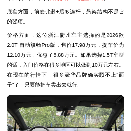
底盘方面，前麦弗逊+后多连杆，悬架结构不是它
的强项。
价格方面，这位浙江衢州车主选择的是2026款
2.0T 自动旗畅Pro版，售价17.98万元，提车价为
12.10万元，优惠了5.88万元。如果选择1.5T车型
的话，入门价格在很多地区可以做到10万元左右。
在现在的行情下，很多豪华品牌确实顾不上“面
子”了，只要能把车卖出去就行。