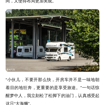
间，又使得布局更加美观。
“小伙儿，不要开那么快，开房车并不是一味地朝
着目的地狂奔，更重要的是享受旅途。”一句话惊
醒梦中人，我立刻松了松脚下的油门，认真感受起
这只“大海狮”。