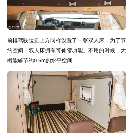
前排驾驶位正上方同样设置了一张双人床，为了节
约空间，双人床拥有可伸缩功能。不用的时候，大
概能够节约0.5m的水平空间。