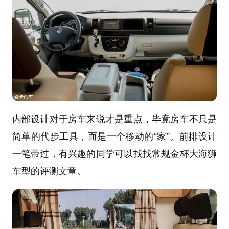
内部设计对于房车来说才是重点，毕竟房车不只是
简单的代步工具，而是一个移动的“家”。前排设计
一笔带过，有兴趣的同学可以找找常规金杯大海狮
车型的评测文章。