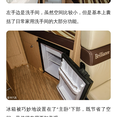
左手边是洗手间，虽然空间比较小，但是基本上囊
括了日常家用洗手间的大部分功能。
冰箱被巧妙地设置在了“主卧”下部，既节省了空