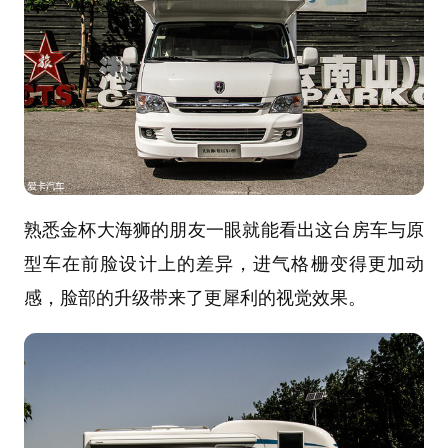
熟悉金杯大海狮的朋友一眼就能看出这台房车与原
型车在前脸设计上的差异，进气格栅变得更加动
感，脸部的升级带来了更犀利的视觉效果。