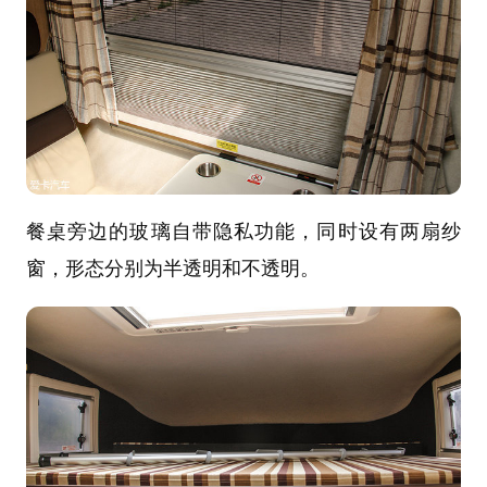
餐桌旁边的玻璃自带隐私功能，同时设有两扇纱
窗，形态分别为半透明和不透明。