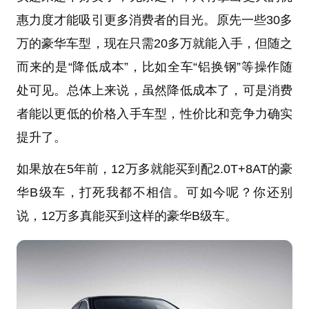
惠力度才能吸引更多消费者的目光。原先一些30多
万的豪华车型，现在只需20多万就能入手，但随之
而来的是“降低成本”，比如全车“铝换钢”等操作随
处可见。总体上来说，虽然降低成本了，可是消费
者能以更低的价格入手车型，性价比和竞争力确实
提升了。
如果放在5年前，12万多就能买到配2.0T+8AT的豪
华B级车，打死我都不相信。可如今呢？你还别
说，12万多真能买到这样的豪华B级车。