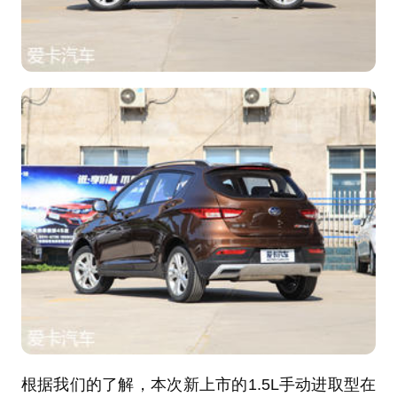
根据我们的了解，本次新上市的1.5L手动进取型在