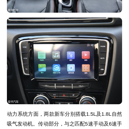
动力系统方面，两款新车分别搭载1.5L及1.8L自然
吸气发动机。传动部分，与之匹配5速手动及6速手