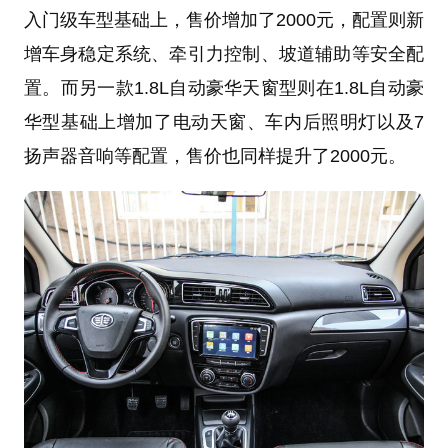
入门级车型基础上，售价增加了2000元，配置则新
增车身稳定系统、牵引力控制、坡道辅助等安全配
置。而另一款1.8L自动豪华天窗型则在1.8L自动豪
华型基础上增加了电动天窗、车内后照明灯以及7
扬声器音响等配置，售价也同样提升了2000元。