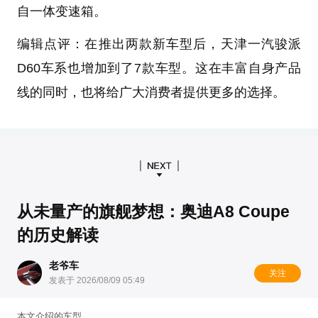
自一体变速箱。
编辑点评：
在推出两款新车型后，天津一汽骏派
D60车系也增加到了7款车型。这在丰富自身产品
线的同时，也将给广大消费者提供更多的选择。
从未量产的旗舰梦想：奥迪A8 Coupe
的历史解读
老爷车
关注
发表于 2026/08/09 05:49
本文介绍的车型