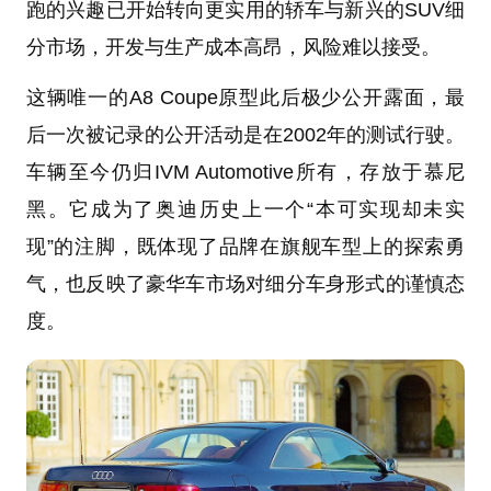
跑的兴趣已开始转向更实用的轿车与新兴的SUV细
分市场，开发与生产成本高昂，风险难以接受。
这辆唯一的A8 Coupe原型此后极少公开露面，最
后一次被记录的公开活动是在2002年的测试行驶。
车辆至今仍归IVM Automotive所有，存放于慕尼
黑。它成为了奥迪历史上一个“本可实现却未实
现”的注脚，既体现了品牌在旗舰车型上的探索勇
气，也反映了豪华车市场对细分车身形式的谨慎态
度。