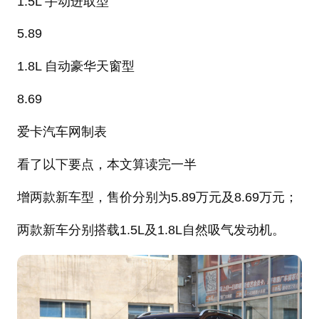
1.5L 手动进取型
5.89
1.8L 自动豪华天窗型
8.69
爱卡汽车网制表
看了以下要点，本文算读完一半
增两款新车型，售价分别为5.89万元及8.69万元；
两款新车分别搭载1.5L及1.8L自然吸气发动机。