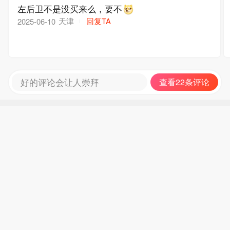
左后卫不是没买来么，要不
天津
回复TA
2025-06-10
好的评论会让人崇拜
查看22条评论